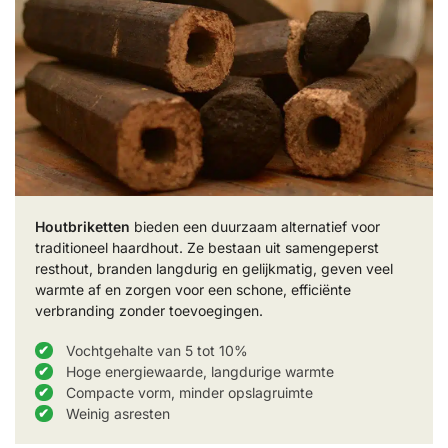
Houtbriketten
bieden een duurzaam alternatief voor
traditioneel haardhout. Ze bestaan uit samengeperst
resthout, branden langdurig en gelijkmatig, geven veel
warmte af en zorgen voor een schone, efficiënte
verbranding zonder toevoegingen.
Vochtgehalte van 5 tot 10%
Hoge energiewaarde, langdurige warmte
Compacte vorm, minder opslagruimte
Weinig asresten