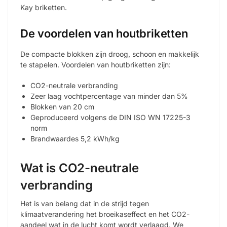
Kay briketten.
De voordelen van houtbriketten
De compacte blokken zijn droog, schoon en makkelijk
te stapelen. Voordelen van houtbriketten zijn:
CO2-neutrale verbranding
Zeer laag vochtpercentage van minder dan 5%
Blokken van 20 cm
Geproduceerd volgens de DIN ISO WN 17225-3
norm
Brandwaardes 5,2 kWh/kg
Wat is CO2-neutrale
verbranding
Het is van belang dat in de strijd tegen
klimaatverandering het broeikaseffect en het CO2-
aandeel wat in de lucht komt wordt verlaagd. We