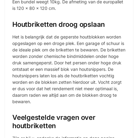
Een bundel weegt 10kg. De afmeting van de europallet
is 120 x 80 x 120 cm.
Houtbriketten droog opslaan
Het is belangrijk dat de geperste houtblokken worden
opgeslagen op een droge plek. Een garage of schuur is
de ideale plek om de briketten te bewaren. De briketten
worden zonder chemische bindmiddelen onder hoge
druk samengeperst. Door het persen onder hoge druk
ontstaat er een massief blok van houtsnippers. De
houtsnippers laten los als de houtbriketten vochtig
worden en de blokken zetten hierdoor uit. Vocht zorgt
er dus voor dat het rendement niet meer optimaal is,
daarom raden we altijd aan om de blokken droog te
bewaren.
Veelgestelde vragen over
houtbriketten