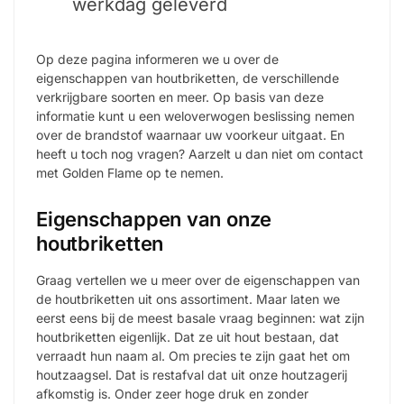
werkdag geleverd
Op deze pagina informeren we u over de
eigenschappen van houtbriketten, de verschillende
verkrijgbare soorten en meer. Op basis van deze
informatie kunt u een weloverwogen beslissing nemen
over de brandstof waarnaar uw voorkeur uitgaat. En
heeft u toch nog vragen? Aarzelt u dan niet om contact
met Golden Flame op te nemen.
Eigenschappen van onze
houtbriketten
Graag vertellen we u meer over de eigenschappen van
de houtbriketten uit ons assortiment. Maar laten we
eerst eens bij de meest basale vraag beginnen: wat zijn
houtbriketten eigenlijk. Dat ze uit hout bestaan, dat
verraadt hun naam al. Om precies te zijn gaat het om
houtzaagsel. Dat is restafval dat uit onze houtzagerij
afkomstig is. Onder zeer hoge druk en zonder