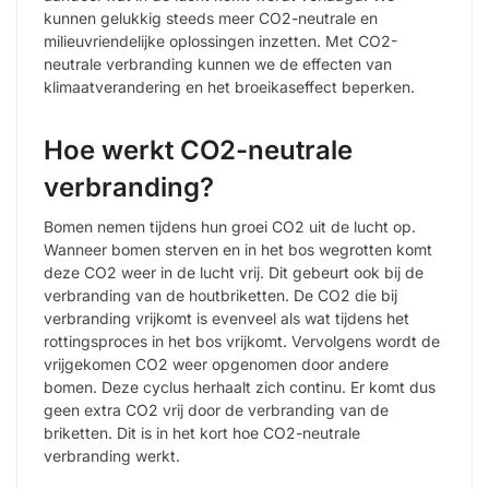
kunnen gelukkig steeds meer CO2-neutrale en
milieuvriendelijke oplossingen inzetten. Met CO2-
neutrale verbranding kunnen we de effecten van
klimaatverandering en het broeikaseffect beperken.
Hoe werkt CO2-neutrale
verbranding?
Bomen nemen tijdens hun groei CO2 uit de lucht op.
Wanneer bomen sterven en in het bos wegrotten komt
deze CO2 weer in de lucht vrij. Dit gebeurt ook bij de
verbranding van de houtbriketten. De CO2 die bij
verbranding vrijkomt is evenveel als wat tijdens het
rottingsproces in het bos vrijkomt. Vervolgens wordt de
vrijgekomen CO2 weer opgenomen door andere
bomen. Deze cyclus herhaalt zich continu. Er komt dus
geen extra CO2 vrij door de verbranding van de
briketten. Dit is in het kort hoe CO2-neutrale
verbranding werkt.