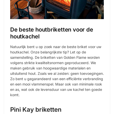
De beste houtbriketten voor de
houtkachel
Natuurlijk bent u op zoek naar de beste briket voor uw
houtkachel. Onze belangrijkste tip? Let op de
samenstelling. De briketten van Golden Flame worden
volgens strikte kwaliteitsnormen geproduceerd. We
maken gebruik van hoogwaardige materialen en
uitsluitend hout. Zoals we al zeiden: geen toevoegingen.
Zo bent u gegarandeerd van een efficiënte verbranding
en een mooi vlammenspel. Maar ook van minimale rook
en as, wat ook de levensduur van uw kachel ten goede
komt.
Pini Kay briketten