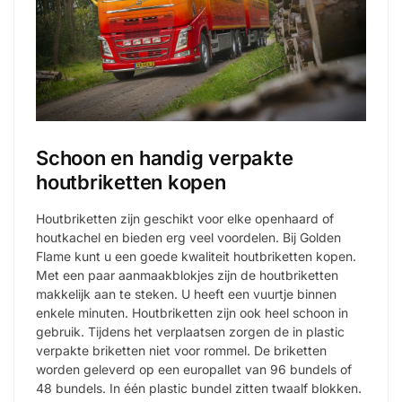
Schoon en handig verpakte
houtbriketten kopen
Houtbriketten zijn geschikt voor elke openhaard of
houtkachel en bieden erg veel voordelen. Bij Golden
Flame kunt u een goede kwaliteit houtbriketten kopen.
Met een paar aanmaakblokjes zijn de houtbriketten
makkelijk aan te steken. U heeft een vuurtje binnen
enkele minuten. Houtbriketten zijn ook heel schoon in
gebruik. Tijdens het verplaatsen zorgen de in plastic
verpakte briketten niet voor rommel. De briketten
worden geleverd op een europallet van 96 bundels of
48 bundels. In één plastic bundel zitten twaalf blokken.