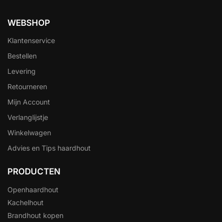
WEBSHOP
Klantenservice
Bestellen
Levering
Retourneren
Mijn Account
Verlanglijstje
Winkelwagen
Advies en Tips haardhout
PRODUCTEN
Openhaardhout
Kachelhout
Brandhout kopen