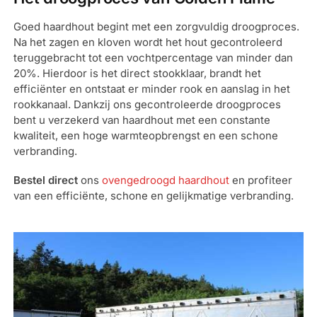
Goed haardhout begint met een zorgvuldig droogproces.
Na het zagen en kloven wordt het hout gecontroleerd
teruggebracht tot een vochtpercentage van minder dan
20%. Hierdoor is het direct stookklaar, brandt het
efficiënter en ontstaat er minder rook en aanslag in het
rookkanaal. Dankzij ons gecontroleerde droogproces
bent u verzekerd van haardhout met een constante
kwaliteit, een hoge warmteopbrengst en een schone
verbranding.
Bestel direct
ons
ovengedroogd haardhout
en profiteer
van een efficiënte, schone en gelijkmatige verbranding.