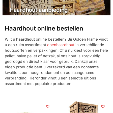
Haardhout aanbieding
Haardhout online bestellen
Wilt u
haardhout
online bestellen? Bij Golden Flame vindt
u een ruim assortiment
openhaardhout
in verschillende
houtsoorten en verpakkingen. Of u nu kiest voor een hele
pallet, halve pallet of netzak, al ons hout is zorgvuldig
gedroogd en direct klaar voor gebruik. Dankzij onze
eigen productie bent u verzekerd van een constante
kwaliteit, een hoog rendement en een aangename
verbranding. Hieronder vindt u een selectie uit ons
assortiment met populaire producten.