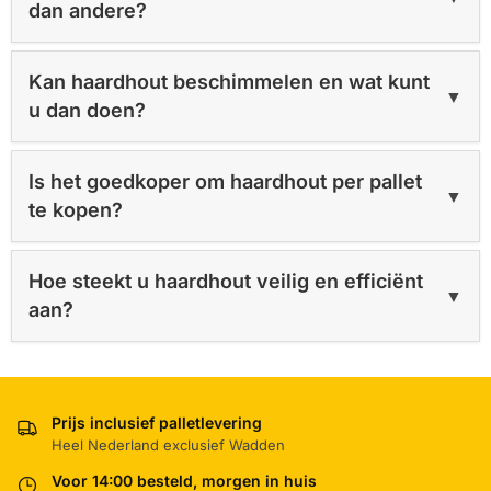
dan andere?
Kan haardhout beschimmelen en wat kunt
▼
u dan doen?
Is het goedkoper om haardhout per pallet
▼
te kopen?
Hoe steekt u haardhout veilig en efficiënt
▼
aan?
Prijs inclusief palletlevering
Heel Nederland exclusief Wadden
Voor 14:00 besteld, morgen in huis