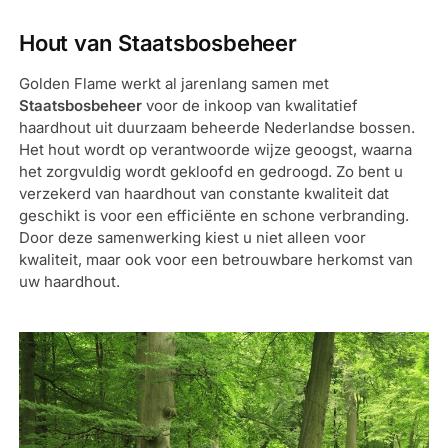
Hout van Staatsbosbeheer
Golden Flame werkt al jarenlang samen met
Staatsbosbeheer
voor de inkoop van kwalitatief
haardhout uit duurzaam beheerde Nederlandse bossen.
Het hout wordt op verantwoorde wijze geoogst, waarna
het zorgvuldig wordt gekloofd en gedroogd. Zo bent u
verzekerd van haardhout van constante kwaliteit dat
geschikt is voor een efficiënte en schone verbranding.
Door deze samenwerking kiest u niet alleen voor
kwaliteit, maar ook voor een betrouwbare herkomst van
uw haardhout.