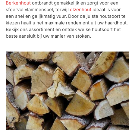
Berkenhout
ontbrandt gemakkelijk en zorgt voor een
sfeervol vlammenspel, terwijl
elzenhout
ideaal is voor
een snel en gelijkmatig vuur. Door de juiste houtsoort te
kiezen haalt u het maximale rendement uit uw haardhout.
Bekijk ons assortiment en ontdek welke houtsoort het
beste aansluit bij uw manier van stoken.