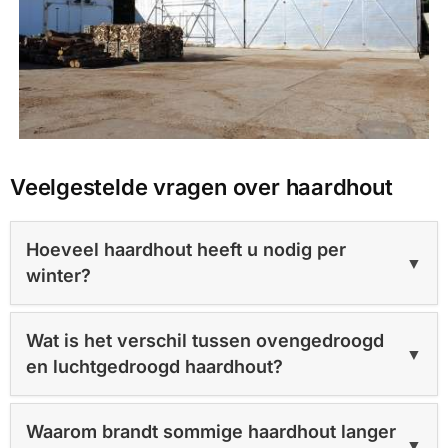
Veelgestelde vragen over haardhout
Hoeveel haardhout heeft u nodig per
▼
winter?
Wat is het verschil tussen ovengedroogd
▼
en luchtgedroogd haardhout?
Waarom brandt sommige haardhout langer
▼