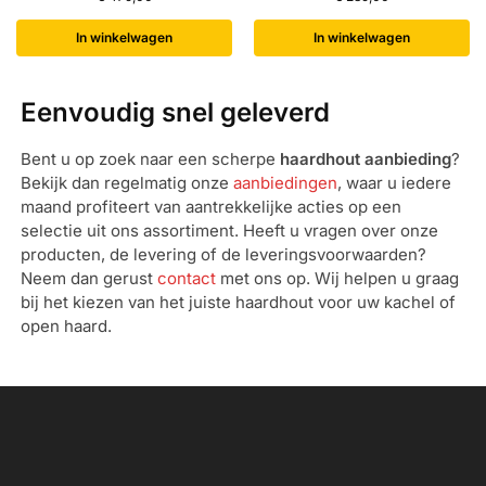
In winkelwagen
In winkelwagen
Eenvoudig snel geleverd
Bent u op zoek naar een scherpe
haardhout aanbieding
?
Bekijk dan regelmatig onze
aanbiedingen
, waar u iedere
maand profiteert van aantrekkelijke acties op een
selectie uit ons assortiment. Heeft u vragen over onze
producten, de levering of de leveringsvoorwaarden?
Neem dan gerust
contact
met ons op. Wij helpen u graag
bij het kiezen van het juiste haardhout voor uw kachel of
open haard.