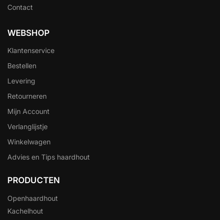
Contact
WEBSHOP
Klantenservice
Bestellen
Levering
Retourneren
Mijn Account
Verlanglijstje
Winkelwagen
Advies en Tips haardhout
PRODUCTEN
Openhaardhout
Kachelhout