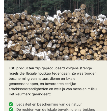
FSC producten
zijn geproduceerd volgens strenge
regels die illegale houtkap tegengaan. Ze waarborgen
bescherming van natuur, dieren en lokale
gemeenschappen, en bevorderen eerlijke
arbeidsomstandigheden en welzijn van mens en milieu.
Het keurmerk garandeert:
Legaliteit en bescherming van de natuur
De rechten van de lokale bevolking en arbeiders