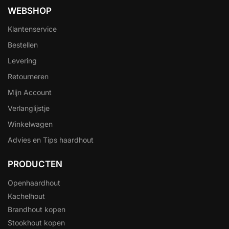
WEBSHOP
Klantenservice
Bestellen
Levering
Retourneren
Mijn Account
Verlanglijstje
Winkelwagen
Advies en Tips haardhout
PRODUCTEN
Openhaardhout
Kachelhout
Brandhout kopen
Stookhout kopen