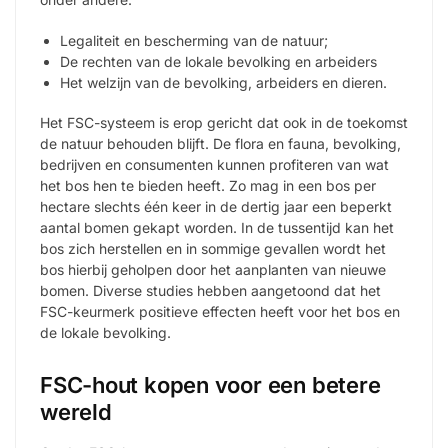
Legaliteit en bescherming van de natuur;
De rechten van de lokale bevolking en arbeiders
Het welzijn van de bevolking, arbeiders en dieren.
Het FSC-systeem is erop gericht dat ook in de toekomst
de natuur behouden blijft. De flora en fauna, bevolking,
bedrijven en consumenten kunnen profiteren van wat
het bos hen te bieden heeft. Zo mag in een bos per
hectare slechts één keer in de dertig jaar een beperkt
aantal bomen gekapt worden. In de tussentijd kan het
bos zich herstellen en in sommige gevallen wordt het
bos hierbij geholpen door het aanplanten van nieuwe
bomen. Diverse studies hebben aangetoond dat het
FSC-keurmerk positieve effecten heeft voor het bos en
de lokale bevolking.
FSC-hout kopen voor een betere
wereld