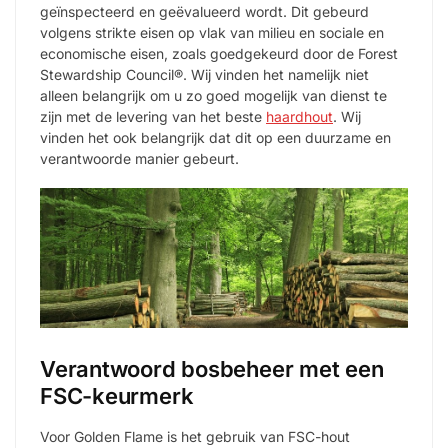
geïnspecteerd en geëvalueerd wordt. Dit gebeurd
volgens strikte eisen op vlak van milieu en sociale en
economische eisen, zoals goedgekeurd door de Forest
Stewardship Council®. Wij vinden het namelijk niet
alleen belangrijk om u zo goed mogelijk van dienst te
zijn met de levering van het beste
haardhout
. Wij
vinden het ook belangrijk dat dit op een duurzame en
verantwoorde manier gebeurt.
Verantwoord bosbeheer met een
FSC-keurmerk
Voor Golden Flame is het gebruik van FSC-hout