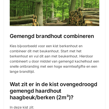
Gemengd brandhout combineren
Kies bijvoorbeeld voor een kist berkenhout en
combineer dit met beukenhout. Start met het
berkenhout en vul dit aan met beukenhout. Hierdoor
combineert u door middel van gemengd kachelhout een
snelle ontbranding met een hoge warmteafgifte en een
lange brandtijd.
Wat zit er in de kist ovengedroogd
gemengd haardhout
haagbeuk/berken (2m³)?
In deze kist zit: