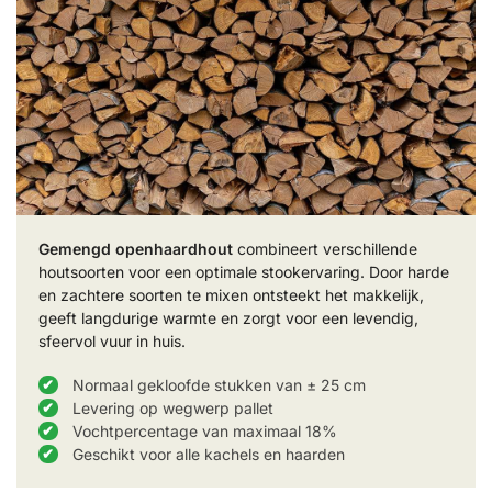
Gemengd openhaardhout
combineert verschillende
houtsoorten voor een optimale stookervaring. Door harde
en zachtere soorten te mixen ontsteekt het makkelijk,
geeft langdurige warmte en zorgt voor een levendig,
sfeervol vuur in huis.
Normaal gekloofde stukken van ± 25 cm
Levering op wegwerp pallet
Vochtpercentage van maximaal 18%
Geschikt voor alle kachels en haarden