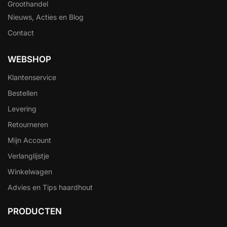
Groothandel
Nieuws, Acties en Blog
Contact
WEBSHOP
Klantenservice
Bestellen
Levering
Retourneren
Mijn Account
Verlanglijstje
Winkelwagen
Advies en Tips haardhout
PRODUCTEN