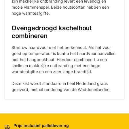
zijn makkelijke ontbranding levert een levendig en
mooie vlammenspel. Beide houtsoorten hebben een
hoge warmteafgifte.
Ovengedroogd kachelhout
combineren
Start uw haardvuur met het berkenhout. Als het vuur
goed op temperatuur is kunt u het haardvuur aanvullen
met het haagbeukhout. Hierdoor combineert u een
snelle en makkelijke ontbranding met een hoge
warmteafgifte en een zeer lange brandtijd.
Deze kist wordt standaard in heel Nederland gratis
geleverd, met uitzondering van de Waddeneilanden.
Prijs inclusief palletlevering