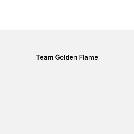
Team Golden Flame