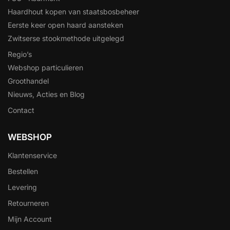
Haardhout kopen van staatsbosbeheer
Eerste keer open haard aansteken
Zwitserse stookmethode uitgelegd
Regio’s
Webshop particulieren
Groothandel
Nieuws, Acties en Blog
Contact
WEBSHOP
Klantenservice
Bestellen
Levering
Retourneren
Mijn Account