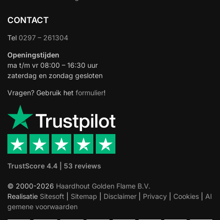
CONTACT
Tel
0297 – 261304
Openingstijden
ma t/m vr 08:00 – 16:30 uur
zaterdag en zondag gesloten
Vragen? Gebruik het
formulier
!
TrustScore 4.4 | 53 reviews
© 2000-2026
Haardhout Golden Flame B.V.
Realisatie
Sitesoft
|
Sitemap
|
Disclaimer
|
Privacy
|
Cookies
|
Al
gemene voorwaarden