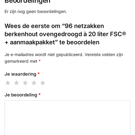
Beoordelingen
Er zijn nog geen beoordelingen.
Wees de eerste om “96 netzakken
berkenhout ovengedroogd à 20 liter FSC®
+ aanmaakpakket” te beoordelen
Je e-mailadres wordt niet gepubliceerd.
Vereiste velden zijn
gemarkeerd met
*
Je waardering
*
Je beoordeling
*