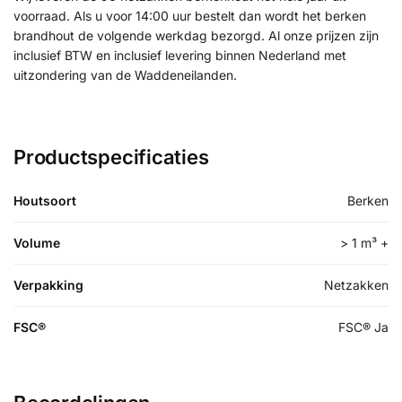
voorraad. Als u voor 14:00 uur bestelt dan wordt het berken
brandhout de volgende werkdag bezorgd. Al onze prijzen zijn
inclusief BTW en inclusief levering binnen Nederland met
uitzondering van de Waddeneilanden.
Productspecificaties
Houtsoort
Berken
Volume
> 1 m³ +
Verpakking
Netzakken
FSC®
FSC® Ja