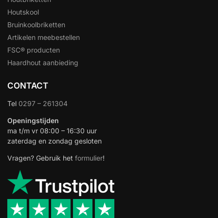
Houtskool
Bruinkoolbriketten
Artikelen meebestellen
FSC® producten
Haardhout aanbieding
CONTACT
Tel
0297 – 261304
Openingstijden
ma t/m vr 08:00 – 16:30 uur
zaterdag en zondag gesloten
Vragen? Gebruik het
formulier
!