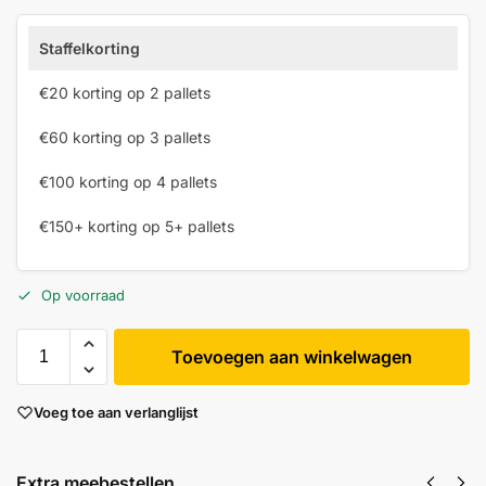
Staffelkorting
€20 korting op 2 pallets
€60 korting op 3 pallets
€100 korting op 4 pallets
€150+ korting op 5+ pallets
Op voorraad
Toevoegen aan winkelwagen
Voeg toe aan verlanglijst
Extra meebestellen