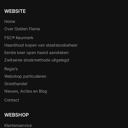
WEBSITE
Home
Over Golden Flame
FSC® Keurmerk
Haardhout kopen van staatsbosbeheer
Eerste keer open haard aansteken
Zwitserse stookmethode uitgelegd
Regio’s
Webshop particulieren
Groothandel
Nieuws, Acties en Blog
Contact
WEBSHOP
Klantenservice