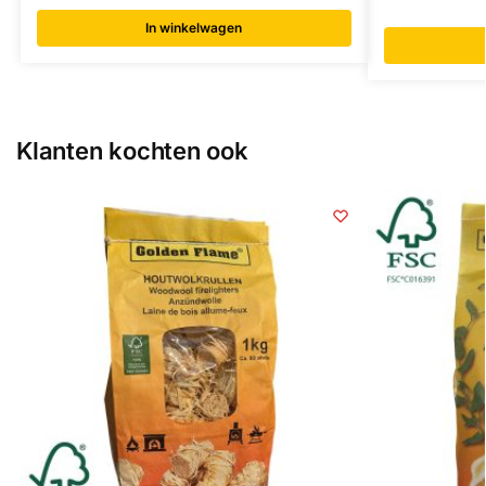
In winkelwagen
Klanten kochten ook