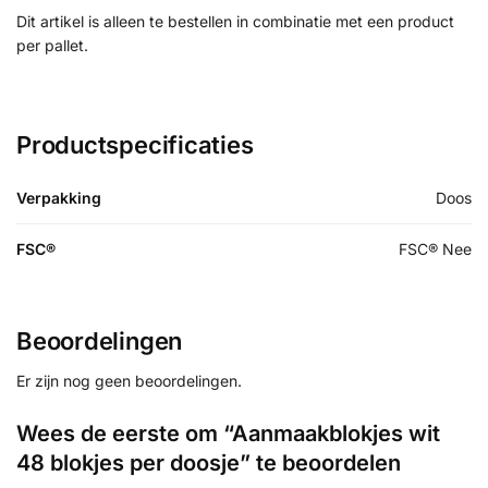
Dit artikel is alleen te bestellen in combinatie met een product
per pallet.
Productspecificaties
Verpakking
Doos
FSC®
FSC® Nee
Beoordelingen
Er zijn nog geen beoordelingen.
Wees de eerste om “Aanmaakblokjes wit
48 blokjes per doosje” te beoordelen