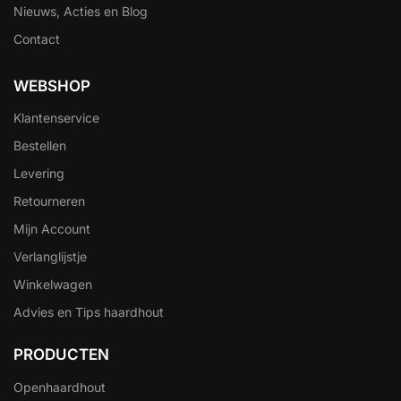
Nieuws, Acties en Blog
Contact
WEBSHOP
Klantenservice
Bestellen
Levering
Retourneren
Mijn Account
Verlanglijstje
Winkelwagen
Advies en Tips haardhout
PRODUCTEN
Openhaardhout