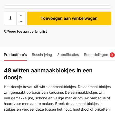
Toevoegen aan winkelwagen
Voeg toe aan verlanglijst
Productfoto's
Beschrijving
Specificaties
Beoordelingen
0
48 witten aanmaakblokjes in een
doosje
Het doosje bevat 48 witte aanmaakblokjes. De aanmaakblokjes
zijn gemaakt op basis van kerosine. De aanmaakblokjes zijn
een gemakkelijke, schone en veilige manier om uw barbecue of
haardvuur mee aan te maken. Breek de aanmaakblokjes in
stukjes en verdeel deze tussen het hout, houtskool of briketten.