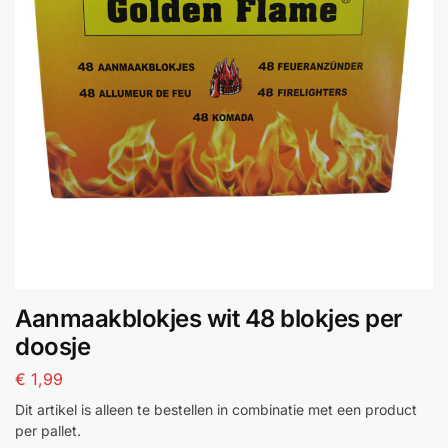
Aanmaakblokjes wit 48 blokjes per
doosje
€
1,99
Dit artikel is alleen te bestellen in combinatie met een product
per pallet.