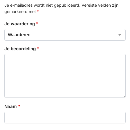
Je e-mailadres wordt niet gepubliceerd.
Vereiste velden zijn
gemarkeerd met
*
Je waardering
*
Je beoordeling
*
Naam
*