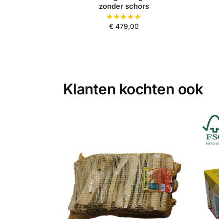
zonder schors
€
479,00
Klanten kochten ook