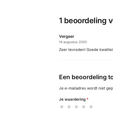
1 beoordeling 
Vergeer
14 augustus 2020
Zeer tevreden! Goede kwaliteit
Een beoordeling 
Je e-mailadres wordt niet gep
Je waardering
*