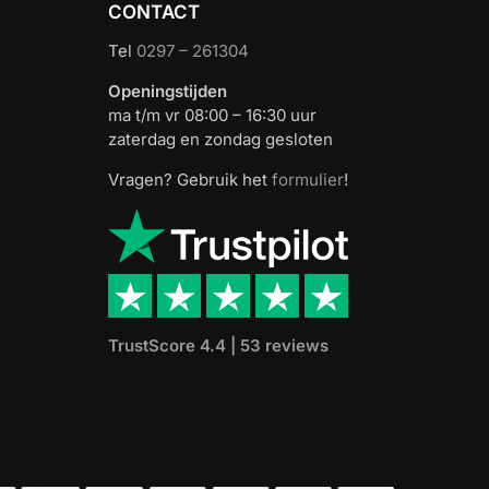
CONTACT
Tel
0297 – 261304
Openingstijden
ma t/m vr 08:00 – 16:30 uur
zaterdag en zondag gesloten
Vragen? Gebruik het
formulier
!
TrustScore 4.4 | 53 reviews