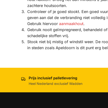
zachtere houtsoorten.
Controleer of je goed stookt. Een goed vuu
geven aan dat de verbranding niet volledig i
Gebruik hiervoor
aanmaakhout
.
Gebruik nooit geïmpregneerd, behandeld of g
schadelijke stoffen vrij.
Stook niet bij mistig of windstil weer. De ro
in steden zoals Apeldoorn is dit punt erg bel
Prijs inclusief palletlevering
Heel Nederland exclusief Wadden