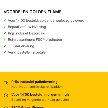
VOORDELEN GOLDEN FLAME
Voor 14:00 besteld, volgende werkdag geleverd
Bepaal zelf uw leverdag
Prijs inclusief bezorging
Ruim assortiment FSC® producten
135 jaar ervaring
Veilig bestellen & betalen
Prijs inclusief palletlevering
Heel Nederland exclusief Wadden
Voor 14:00 besteld, morgen in huis
Bestelling volgende werkdag geleverd
FSC® Gecertificeerd