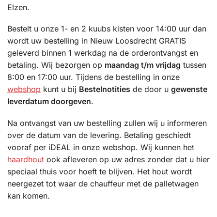
Elzen.
Bestelt u onze 1- en 2 kuubs kisten voor 14:00 uur dan
wordt uw bestelling in Nieuw Loosdrecht GRATIS
geleverd binnen 1 werkdag na de orderontvangst en
betaling. Wij bezorgen op
maandag t/m vrijdag
tussen
8:00 en 17:00 uur. Tijdens de bestelling in onze
webshop
kunt u bij
Bestelnotities
de door u
gewenste
leverdatum doorgeven
.
Na ontvangst van uw bestelling zullen wij u informeren
over de datum van de levering. Betaling geschiedt
vooraf per iDEAL in onze webshop. Wij kunnen het
haardhout
ook afleveren op uw adres zonder dat u hier
speciaal thuis voor hoeft te blijven. Het hout wordt
neergezet tot waar de chauffeur met de palletwagen
kan komen.