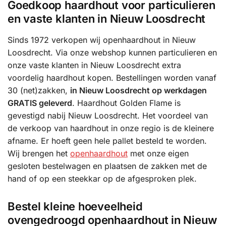
Goedkoop haardhout voor particulieren
en vaste klanten in Nieuw Loosdrecht
Sinds 1972 verkopen wij openhaardhout in Nieuw
Loosdrecht. Via onze webshop kunnen particulieren en
onze vaste klanten in Nieuw Loosdrecht extra
voordelig haardhout kopen. Bestellingen worden vanaf
30 (net)zakken,
in Nieuw Loosdrecht op werkdagen
GRATIS geleverd
. Haardhout Golden Flame is
gevestigd nabij Nieuw Loosdrecht. Het voordeel van
de verkoop van haardhout in onze regio is de kleinere
afname. Er hoeft geen hele pallet besteld te worden.
Wij brengen het
openhaardhout
met onze eigen
gesloten bestelwagen en plaatsen de zakken met de
hand of op een steekkar op de afgesproken plek.
Bestel kleine hoeveelheid
ovengedroogd openhaardhout in Nieuw