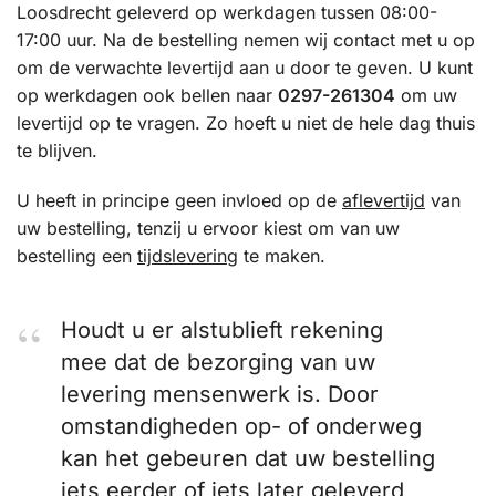
Loosdrecht geleverd op werkdagen tussen 08:00-
17:00 uur. Na de bestelling nemen wij contact met u op
om de verwachte levertijd aan u door te geven. U kunt
op werkdagen ook bellen naar
0297-261304
om uw
levertijd op te vragen. Zo hoeft u niet de hele dag thuis
te blijven.
U heeft in principe geen invloed op de
aflevertijd
van
uw bestelling, tenzij u ervoor kiest om van uw
bestelling een
tijdslevering
te maken.
Houdt u er alstublieft rekening
mee dat de bezorging van uw
levering mensenwerk is. Door
omstandigheden op- of onderweg
kan het gebeuren dat uw bestelling
iets eerder of iets later geleverd