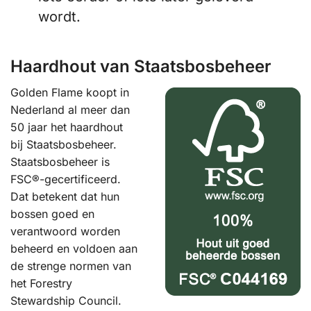
wordt.
Haardhout van Staatsbosbeheer
Golden Flame koopt in
Nederland al meer dan
50 jaar het haardhout
bij Staatsbosbeheer.
Staatsbosbeheer is
FSC®-gecertificeerd.
Dat betekent dat hun
bossen goed en
verantwoord worden
beheerd en voldoen aan
de strenge normen van
het Forestry
Stewardship Council.