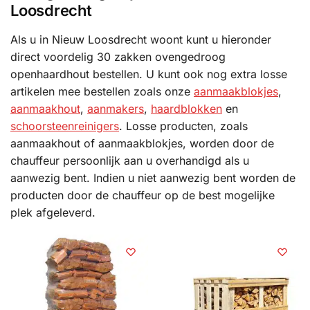
Loosdrecht
Als u in Nieuw Loosdrecht woont kunt u hieronder
direct voordelig 30 zakken ovengedroog
openhaardhout bestellen. U kunt ook nog extra losse
artikelen mee bestellen zoals onze
aanmaakblokjes
,
aanmaakhout
,
aanmakers
,
haardblokken
en
schoorsteenreinigers
. Losse producten, zoals
aanmaakhout of aanmaakblokjes, worden door de
chauffeur persoonlijk aan u overhandigd als u
aanwezig bent. Indien u niet aanwezig bent worden de
producten door de chauffeur op de best mogelijke
plek afgeleverd.