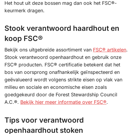
Het hout uit deze bossen mag dan ook het FSC®-
keurmerk dragen.
Stook verantwoord haardhout en
koop FSC®
Bekijk ons uitgebreide assortiment van
FSC® artikelen
.
Stook verantwoord openhaardhout en gebruik onze
FSC® producten. FSC® certificatie betekent dat het
bos van oorsprong onafhankelijk geïnspecteerd en
geëvalueerd wordt volgens strikte eisen op vlak van
milieu en sociale en economische eisen zoals
goedgekeurd door de Forest Stewardship Council
A.C.®.
Bekijk hier meer informatie over FSC®
.
Tips voor verantwoord
openhaardhout stoken