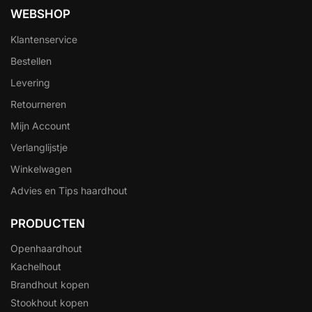
WEBSHOP
Klantenservice
Bestellen
Levering
Retourneren
Mijn Account
Verlanglijstje
Winkelwagen
Advies en Tips haardhout
PRODUCTEN
Openhaardhout
Kachelhout
Brandhout kopen
Stookhout kopen