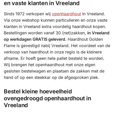
en vaste klanten in Vreeland
Sinds 1972 verkopen wij
openhaardhout
in Vreeland.
Via onze webshop kunnen particulieren en onze vaste
klanten in Vreeland extra voordelig haardhout kopen.
Bestellingen worden vanaf 30 (net)zakken,
in Vreeland
op werkdagen GRATIS geleverd
. Haardhout Golden
Flame is gevestigd nabij Vreeland. Het voordeel van de
verkoop van haardhout in onze regio is de kleinere
afname. Er hoeft geen hele pallet besteld te worden.
Wij brengen het openhaardhout met onze eigen
gesloten bestelwagen en plaatsen de zakken met de
hand of op een steekkar op de afgesproken plek.
Bestel kleine hoeveelheid
ovengedroogd openhaardhout in
Vreeland