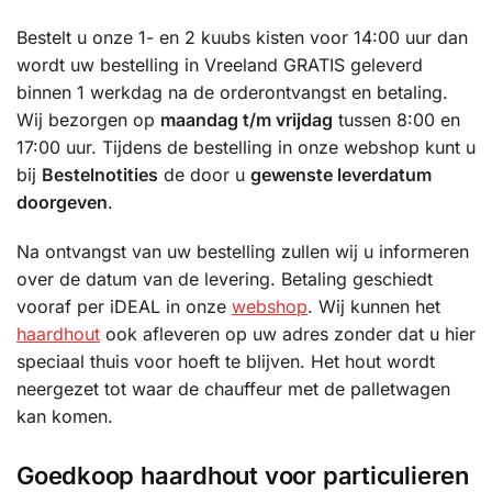
Bestelt u onze 1- en 2 kuubs kisten voor 14:00 uur dan
wordt uw bestelling in Vreeland GRATIS geleverd
binnen 1 werkdag na de orderontvangst en betaling.
Wij bezorgen op
maandag t/m vrijdag
tussen 8:00 en
17:00 uur. Tijdens de bestelling in onze webshop kunt u
bij
Bestelnotities
de door u
gewenste leverdatum
doorgeven
.
Na ontvangst van uw bestelling zullen wij u informeren
over de datum van de levering. Betaling geschiedt
vooraf per iDEAL in onze
webshop
. Wij kunnen het
haardhout
ook afleveren op uw adres zonder dat u hier
speciaal thuis voor hoeft te blijven. Het hout wordt
neergezet tot waar de chauffeur met de palletwagen
kan komen.
Goedkoop haardhout voor particulieren