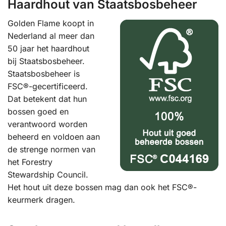
Haardhout van Staatsbosbeheer
Golden Flame koopt in
Nederland al meer dan
50 jaar het haardhout
bij Staatsbosbeheer.
Staatsbosbeheer is
FSC®-gecertificeerd.
Dat betekent dat hun
bossen goed en
verantwoord worden
beheerd en voldoen aan
de strenge normen van
het Forestry
Stewardship Council.
Het hout uit deze bossen mag dan ook het FSC®-
keurmerk dragen.