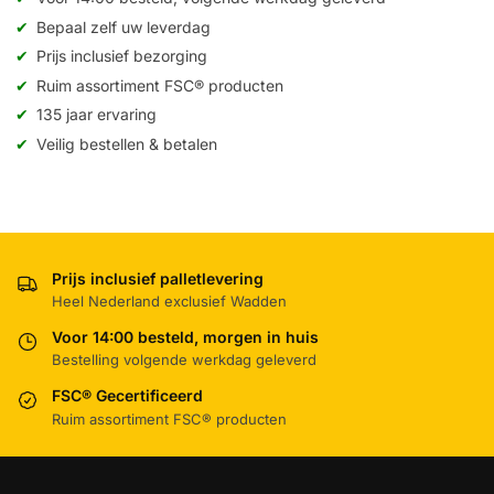
Bepaal zelf uw leverdag
Prijs inclusief bezorging
Ruim assortiment FSC® producten
135 jaar ervaring
Veilig bestellen & betalen
Prijs inclusief palletlevering
Heel Nederland exclusief Wadden
Voor 14:00 besteld, morgen in huis
Bestelling volgende werkdag geleverd
FSC® Gecertificeerd
Ruim assortiment FSC® producten