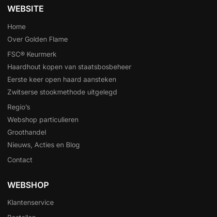
WEBSITE
Home
Over Golden Flame
FSC® Keurmerk
Haardhout kopen van staatsbosbeheer
Eerste keer open haard aansteken
Zwitserse stookmethode uitgelegd
Regio’s
Webshop particulieren
Groothandel
Nieuws, Acties en Blog
Contact
WEBSHOP
Klantenservice