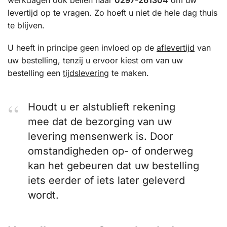
levertijd op te vragen. Zo hoeft u niet de hele dag thuis
te blijven.
U heeft in principe geen invloed op de
aflevertijd
van
uw bestelling, tenzij u ervoor kiest om van uw
bestelling een
tijdslevering
te maken.
Houdt u er alstublieft rekening
mee dat de bezorging van uw
levering mensenwerk is. Door
omstandigheden op- of onderweg
kan het gebeuren dat uw bestelling
iets eerder of iets later geleverd
wordt.