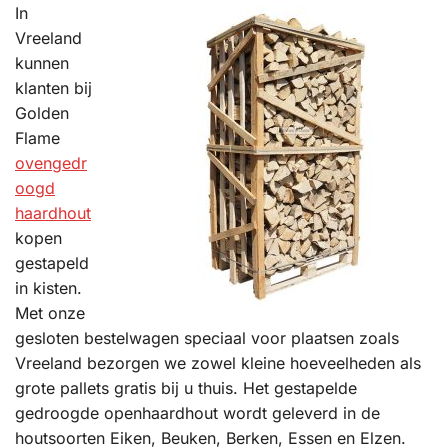
In
Vreeland
kunnen
klanten bij
Golden
Flame
ovengedr
oogd
haardhout
kopen
gestapeld
in kisten.
Met onze
gesloten bestelwagen speciaal voor plaatsen zoals
Vreeland bezorgen we zowel kleine hoeveelheden als
grote pallets gratis bij u thuis. Het gestapelde
gedroogde openhaardhout wordt geleverd in de
houtsoorten Eiken, Beuken, Berken, Essen en Elzen.