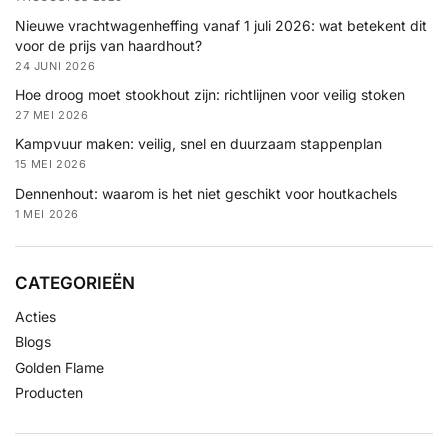
Nieuwe vrachtwagenheffing vanaf 1 juli 2026: wat betekent dit
voor de prijs van haardhout?
24 JUNI 2026
Hoe droog moet stookhout zijn: richtlijnen voor veilig stoken
27 MEI 2026
Kampvuur maken: veilig, snel en duurzaam stappenplan
15 MEI 2026
Dennenhout: waarom is het niet geschikt voor houtkachels
1 MEI 2026
CATEGORIEËN
Acties
Blogs
Golden Flame
Producten