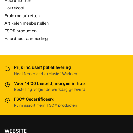
Houtbriketten
Houtskool
Bruinkoolbriketten
Artikelen meebestellen
FSC® producten
Haardhout aanbieding
Prijs inclusief palletlevering
Heel Nederland exclusief Wadden
Voor 14:00 besteld, morgen in huis
Bestelling volgende werkdag geleverd
FSC® Gecertificeerd
Ruim assortiment FSC® producten
WEBSITE