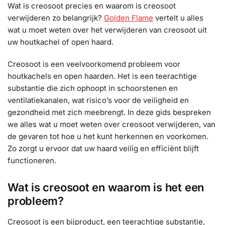
Wat is creosoot precies en waarom is creosoot
verwijderen zo belangrijk?
Golden Flame
vertelt u alles
wat u moet weten over het verwijderen van creosoot uit
uw houtkachel of open haard.
Creosoot is een veelvoorkomend probleem voor
houtkachels en open haarden. Het is een teerachtige
substantie die zich ophoopt in schoorstenen en
ventilatiekanalen, wat risico’s voor de veiligheid en
gezondheid met zich meebrengt. In deze gids bespreken
we alles wat u moet weten over creosoot verwijderen, van
de gevaren tot hoe u het kunt herkennen en voorkomen.
Zo zorgt u ervoor dat uw haard veilig en efficiënt blijft
functioneren.
Wat is creosoot en waarom is het een
probleem?
Creosoot is een bijproduct, een teerachtige substantie,