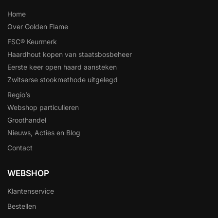
Home
Over Golden Flame
FSC® Keurmerk
Haardhout kopen van staatsbosbeheer
Eerste keer open haard aansteken
Zwitserse stookmethode uitgelegd
Regio’s
Webshop particulieren
Groothandel
Nieuws, Acties en Blog
Contact
WEBSHOP
Klantenservice
Bestellen