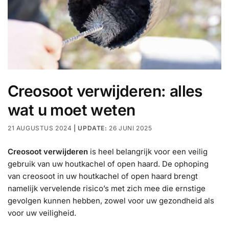
Creosoot verwijderen: alles
wat u moet weten
21 AUGUSTUS 2024
26 JUNI 2025
Creosoot verwijderen
is heel belangrijk voor een veilig
gebruik van uw houtkachel of open haard. De ophoping
van creosoot in uw houtkachel of open haard brengt
namelijk vervelende risico’s met zich mee die ernstige
gevolgen kunnen hebben, zowel voor uw gezondheid als
voor uw veiligheid.