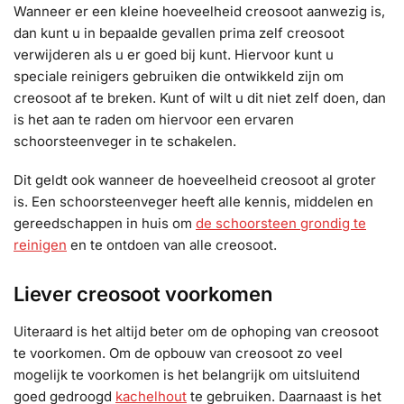
Wanneer er een kleine hoeveelheid creosoot aanwezig is,
dan kunt u in bepaalde gevallen prima zelf creosoot
verwijderen als u er goed bij kunt. Hiervoor kunt u
speciale reinigers gebruiken die ontwikkeld zijn om
creosoot af te breken. Kunt of wilt u dit niet zelf doen, dan
is het aan te raden om hiervoor een ervaren
schoorsteenveger in te schakelen.
Dit geldt ook wanneer de hoeveelheid creosoot al groter
is. Een schoorsteenveger heeft alle kennis, middelen en
gereedschappen in huis om
de schoorsteen grondig te
reinigen
en te ontdoen van alle creosoot.
Liever creosoot voorkomen
Uiteraard is het altijd beter om de ophoping van creosoot
te voorkomen. Om de opbouw van creosoot zo veel
mogelijk te voorkomen is het belangrijk om uitsluitend
goed gedroogd
kachelhout
te gebruiken. Daarnaast is het