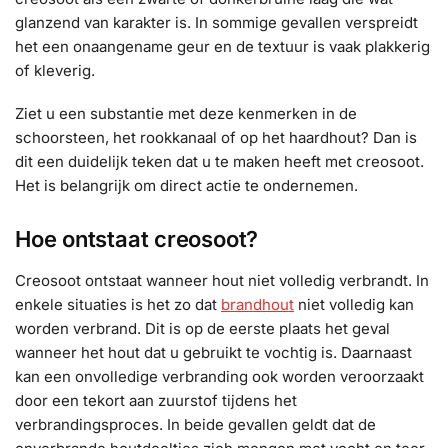
glanzend van karakter is. In sommige gevallen verspreidt
het een onaangename geur en de textuur is vaak plakkerig
of kleverig.
Ziet u een substantie met deze kenmerken in de
schoorsteen, het rookkanaal of op het haardhout? Dan is
dit een duidelijk teken dat u te maken heeft met creosoot.
Het is belangrijk om direct actie te ondernemen.
Hoe ontstaat creosoot?
Creosoot ontstaat wanneer hout niet volledig verbrandt. In
enkele situaties is het zo dat
brandhout
niet volledig kan
worden verbrand. Dit is op de eerste plaats het geval
wanneer het hout dat u gebruikt te vochtig is. Daarnaast
kan een onvolledige verbranding ook worden veroorzaakt
door een tekort aan zuurstof tijdens het
verbrandingsproces. In beide gevallen geldt dat de