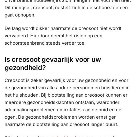
onverbrande houtdeeltjes zich mengen met vocht en teer.
Dit mengsel, creosoot, nestelt zich in de schoorsteen en
gaat ophopen.
De laag wordt dikker naarmate de creosoot niet wordt
verwijderd. Hierdoor neemt het risico op een
schoorsteenbrand steeds verder toe.
Is creosoot gevaarlijk voor uw
gezondheid?
Creosoot is zeker gevaarlijk voor uw gezondheid en voor
de gezondheid van alle andere personen én huisdieren in
het huishouden. Bij blootstelling aan creosoot kunnen er
meerdere gezondheidsklachten ontstaan, waaronder
ademhalingsproblemen en irritaties aan de huid en de
ogen. De gezondheidsproblemen worden ernstiger
naarmate de blootstelling aan creosoot langer duurt.