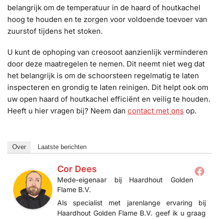
belangrijk om de temperatuur in de haard of houtkachel
hoog te houden en te zorgen voor voldoende toevoer van
zuurstof tijdens het stoken.
U kunt de ophoping van creosoot aanzienlijk verminderen
door deze maatregelen te nemen. Dit neemt niet weg dat
het belangrijk is om de schoorsteen regelmatig te laten
inspecteren en grondig te laten reinigen. Dit helpt ook om
uw open haard of houtkachel efficiënt en veilig te houden.
Heeft u hier vragen bij? Neem dan
contact met ons
op.
Over
Laatste berichten
Cor Dees
Mede-eigenaar
bij
Haardhout Golden
Flame B.V.
Als specialist met jarenlange ervaring bij
Haardhout Golden Flame B.V. geef ik u graag