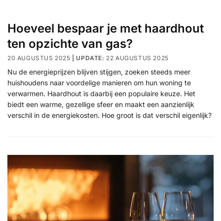
Hoeveel bespaar je met haardhout
ten opzichte van gas?
20 AUGUSTUS 2025
22 AUGUSTUS 2025
Nu de energieprijzen blijven stijgen, zoeken steeds meer
huishoudens naar voordelige manieren om hun woning te
verwarmen. Haardhout is daarbij een populaire keuze. Het
biedt een warme, gezellige sfeer en maakt een aanzienlijk
verschil in de energiekosten. Hoe groot is dat verschil eigenlijk?