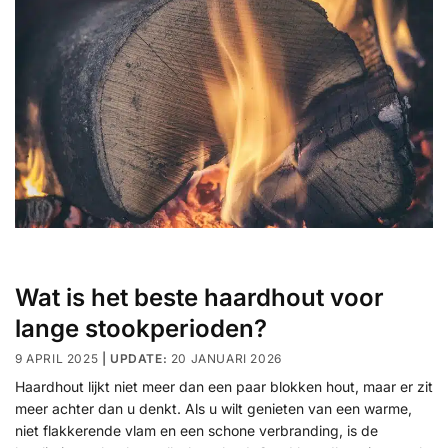
Wat is het beste haardhout voor
lange stookperioden?
9 APRIL 2025
20 JANUARI 2026
Haardhout lijkt niet meer dan een paar blokken hout, maar er zit
meer achter dan u denkt. Als u wilt genieten van een warme,
niet flakkerende vlam en een schone verbranding, is de