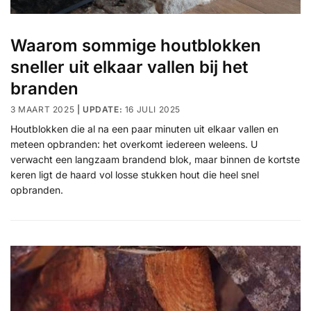
Waarom sommige houtblokken
sneller uit elkaar vallen bij het
branden
3 MAART 2025
16 JULI 2025
Houtblokken die al na een paar minuten uit elkaar vallen en
meteen opbranden: het overkomt iedereen weleens. U
verwacht een langzaam brandend blok, maar binnen de kortste
keren ligt de haard vol losse stukken hout die heel snel
opbranden.