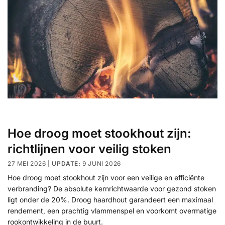
Hoe droog moet stookhout zijn:
richtlijnen voor veilig stoken
27 MEI 2026
9 JUNI 2026
Hoe droog moet stookhout zijn voor een veilige en efficiënte
verbranding? De absolute kernrichtwaarde voor gezond stoken
ligt onder de 20%. Droog haardhout garandeert een maximaal
rendement, een prachtig vlammenspel en voorkomt overmatige
rookontwikkeling in de buurt.