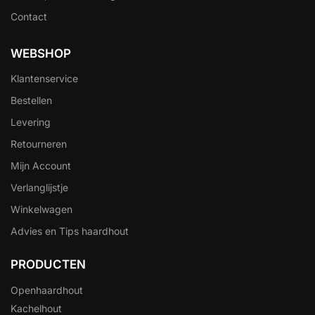
Contact
WEBSHOP
Klantenservice
Bestellen
Levering
Retourneren
Mijn Account
Verlanglijstje
Winkelwagen
Advies en Tips haardhout
PRODUCTEN
Openhaardhout
Kachelhout