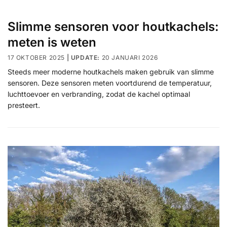
Slimme sensoren voor houtkachels:
meten is weten
17 OKTOBER 2025
20 JANUARI 2026
Steeds meer moderne houtkachels maken gebruik van slimme
sensoren. Deze sensoren meten voortdurend de temperatuur,
luchttoevoer en verbranding, zodat de kachel optimaal
presteert.