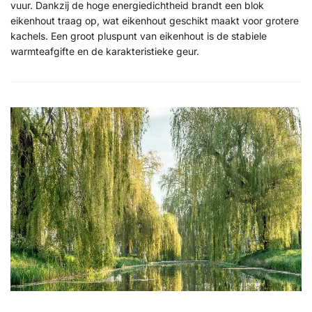
vuur. Dankzij de hoge energiedichtheid brandt een blok
eikenhout traag op, wat eikenhout geschikt maakt voor grotere
kachels. Een groot pluspunt van eikenhout is de stabiele
warmteafgifte en de karakteristieke geur.