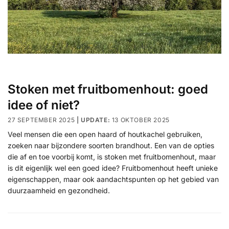
Stoken met fruitbomenhout: goed
idee of niet?
27 SEPTEMBER 2025
13 OKTOBER 2025
Veel mensen die een open haard of houtkachel gebruiken,
zoeken naar bijzondere soorten brandhout. Een van de opties
die af en toe voorbij komt, is stoken met fruitbomenhout, maar
is dit eigenlijk wel een goed idee? Fruitbomenhout heeft unieke
eigenschappen, maar ook aandachtspunten op het gebied van
duurzaamheid en gezondheid.