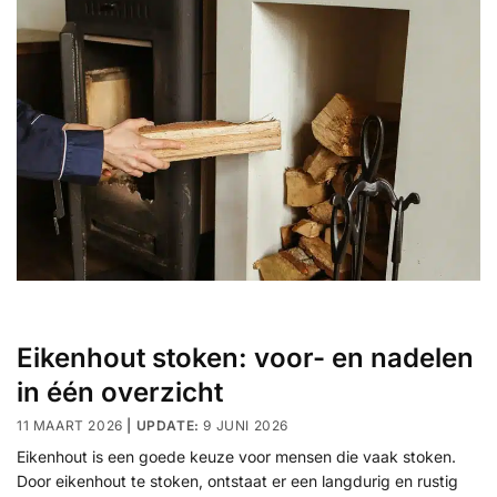
Eikenhout stoken: voor- en nadelen
in één overzicht
11 MAART 2026
9 JUNI 2026
Eikenhout is een goede keuze voor mensen die vaak stoken.
Door eikenhout te stoken, ontstaat er een langdurig en rustig