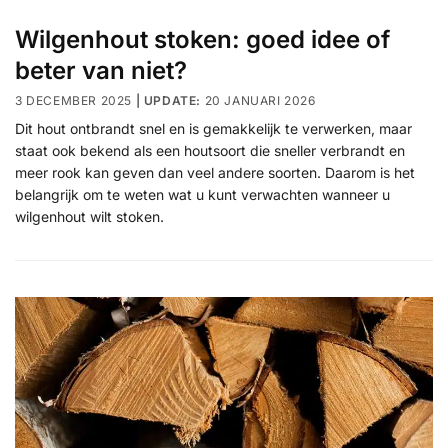
Wilgenhout stoken: goed idee of
beter van niet?
3 DECEMBER 2025
20 JANUARI 2026
Dit hout ontbrandt snel en is gemakkelijk te verwerken, maar
staat ook bekend als een houtsoort die sneller verbrandt en
meer rook kan geven dan veel andere soorten. Daarom is het
belangrijk om te weten wat u kunt verwachten wanneer u
wilgenhout wilt stoken.