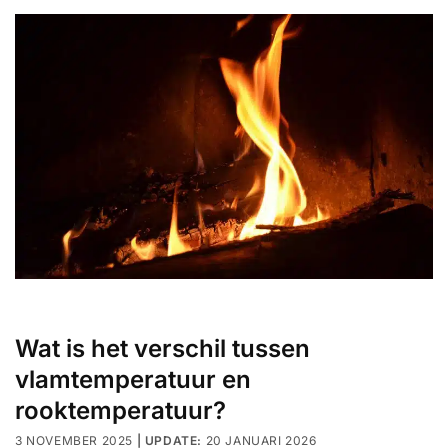
Wat is het verschil tussen
vlamtemperatuur en
rooktemperatuur?
3 NOVEMBER 2025
20 JANUARI 2026