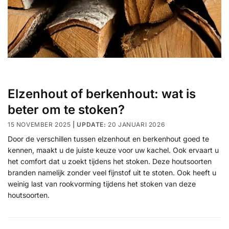
Elzenhout of berkenhout: wat is
beter om te stoken?
15 NOVEMBER 2025
20 JANUARI 2026
Door de verschillen tussen elzenhout en berkenhout goed te
kennen, maakt u de juiste keuze voor uw kachel. Ook ervaart u
het comfort dat u zoekt tijdens het stoken. Deze houtsoorten
branden namelijk zonder veel fijnstof uit te stoten. Ook heeft u
weinig last van rookvorming tijdens het stoken van deze
houtsoorten.