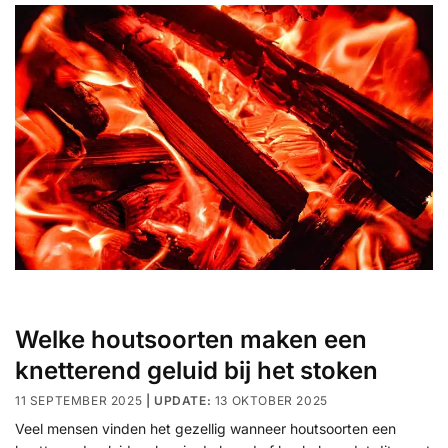
Welke houtsoorten maken een
knetterend geluid bij het stoken
11 SEPTEMBER 2025
13 OKTOBER 2025
Veel mensen vinden het gezellig wanneer houtsoorten een