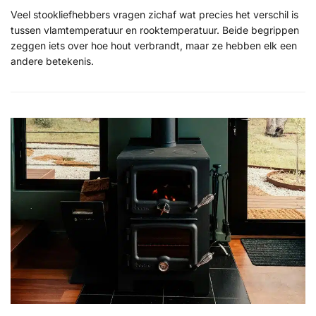
Veel stookliefhebbers vragen zichaf wat precies het verschil is
tussen vlamtemperatuur en rooktemperatuur. Beide begrippen
zeggen iets over hoe hout verbrandt, maar ze hebben elk een
andere betekenis.