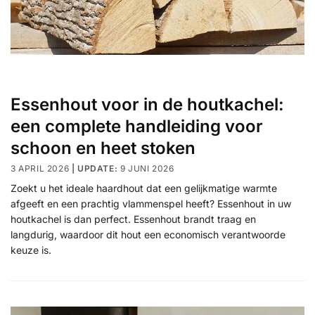
Essenhout voor in de houtkachel:
een complete handleiding voor
schoon en heet stoken
3 APRIL 2026
9 JUNI 2026
Zoekt u het ideale haardhout dat een gelijkmatige warmte
afgeeft en een prachtig vlammenspel heeft? Essenhout in uw
houtkachel is dan perfect. Essenhout brandt traag en
langdurig, waardoor dit hout een economisch verantwoorde
keuze is.