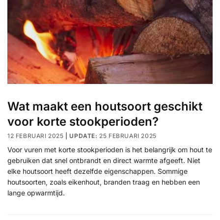
Wat maakt een houtsoort geschikt
voor korte stookperioden?
12 FEBRUARI 2025
25 FEBRUARI 2025
Voor vuren met korte stookperioden is het belangrijk om hout te
gebruiken dat snel ontbrandt en direct warmte afgeeft. Niet
elke houtsoort heeft dezelfde eigenschappen. Sommige
houtsoorten, zoals eikenhout, branden traag en hebben een
lange opwarmtijd.