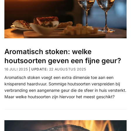
Aromatisch stoken: welke
houtsoorten geven een fijne geur?
16 JULI 2025
22 AUGUSTUS 2025
Aromatisch stoken voegt een extra dimensie toe aan een
knisperend haardvuur. Sommige houtsoorten verspreiden bij
verbranding een aangename geur die de sfeer in huis versterkt.
Maar welke houtsoorten zijn hiervoor het meest geschikt?