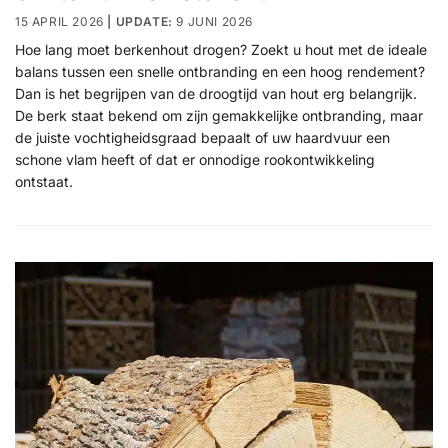
15 APRIL 2026
9 JUNI 2026
Hoe lang moet berkenhout drogen? Zoekt u hout met de ideale
balans tussen een snelle ontbranding en een hoog rendement?
Dan is het begrijpen van de droogtijd van hout erg belangrijk.
De berk staat bekend om zijn gemakkelijke ontbranding, maar
de juiste vochtigheidsgraad bepaalt of uw haardvuur een
schone vlam heeft of dat er onnodige rookontwikkeling
ontstaat.