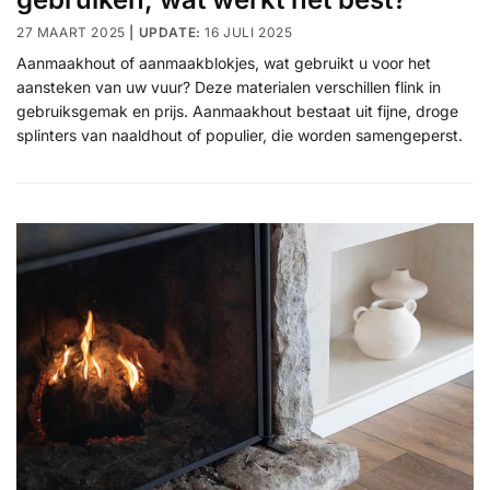
27 MAART 2025
16 JULI 2025
Aanmaakhout of aanmaakblokjes, wat gebruikt u voor het
aansteken van uw vuur? Deze materialen verschillen flink in
gebruiksgemak en prijs. Aanmaakhout bestaat uit fijne, droge
splinters van naaldhout of populier, die worden samengeperst.