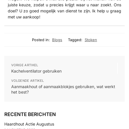
juiste keuze, zodat u precies krijgt waar u naar zoekt. Ons
doel? U zo goed mogelijk van dienst te zijn. Ik help u graag
met uw aankoop!
Posted in:
Blogs
Tagged:
Stoken
VORIGE ARTIKEL
Kachelventilator gebruiken
VOLGENDE ARTIKEL
Aanmaakhout of aanmaakblokjes gebruiken, wat werkt
het best?
RECENTE BERICHTEN
Haardhout Actie Augustus