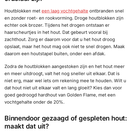
Houtblokken met
een laag vochtgehalte
ontbranden snel
en zonder roet- en rookvorming. Droge houtblokken zijn
echter ook brozer. Tijdens het drogen ontstaan er
haarscheurtjes in het hout. Dat gebeurt vooral bij
zachthout. Zorg er daarom voor dat u het hout droog
opslaat, maar het hout mag ook niet te snel drogen. Maak
daarom een houtstapel buiten, onder een afdak.
Zodra de houtblokken aangestoken zijn en het hout meer
en meer uitdroogt, valt het nog sneller uit elkaar. Dat is
niet erg, maar wel iets om rekening mee te houden. Wilt u
dat hout niet uit elkaar valt en lang gloeit? Kies dan voor
goed gedroogd hardhout van Golden Flame, met een
vochtgehalte onder de 20%.
Binnendoor gezaagd of gespleten hout:
maakt dat uit?