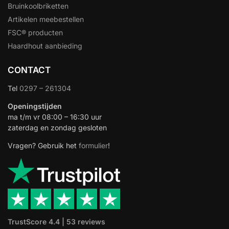
Bruinkoolbriketten
Artikelen meebestellen
FSC® producten
Haardhout aanbieding
CONTACT
Tel
0297 – 261304
Openingstijden
ma t/m vr 08:00 – 16:30 uur
zaterdag en zondag gesloten
Vragen? Gebruik het
formulier
!
TrustScore 4.4 | 53 reviews