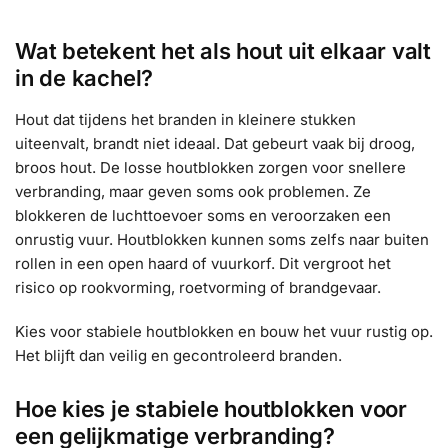
Wat betekent het als hout uit elkaar valt
in de kachel?
Hout dat tijdens het branden in kleinere stukken
uiteenvalt, brandt niet ideaal. Dat gebeurt vaak bij droog,
broos hout. De losse houtblokken zorgen voor snellere
verbranding, maar geven soms ook problemen. Ze
blokkeren de luchttoevoer soms en veroorzaken een
onrustig vuur. Houtblokken kunnen soms zelfs naar buiten
rollen in een open haard of vuurkorf. Dit vergroot het
risico op rookvorming, roetvorming of brandgevaar.
Kies voor stabiele houtblokken en bouw het vuur rustig op.
Het blijft dan veilig en gecontroleerd branden.
Hoe kies je stabiele houtblokken voor
een gelijkmatige verbranding?