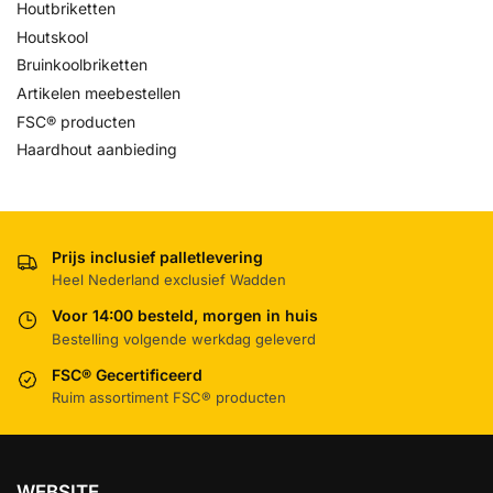
Houtbriketten
Houtskool
Bruinkoolbriketten
Artikelen meebestellen
FSC® producten
Haardhout aanbieding
Prijs inclusief palletlevering
Heel Nederland exclusief Wadden
Voor 14:00 besteld, morgen in huis
Bestelling volgende werkdag geleverd
FSC® Gecertificeerd
Ruim assortiment FSC® producten
WEBSITE