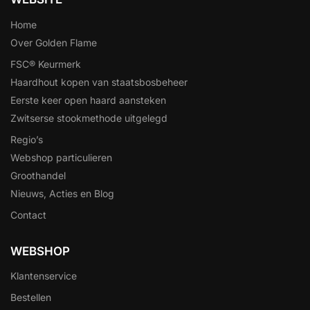
Home
Over Golden Flame
FSC® Keurmerk
Haardhout kopen van staatsbosbeheer
Eerste keer open haard aansteken
Zwitserse stookmethode uitgelegd
Regio’s
Webshop particulieren
Groothandel
Nieuws, Acties en Blog
Contact
WEBSHOP
Klantenservice
Bestellen