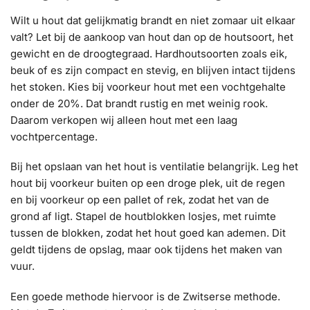
Wilt u hout dat gelijkmatig brandt en niet zomaar uit elkaar
valt? Let bij de aankoop van hout dan op de houtsoort, het
gewicht en de droogtegraad. Hardhoutsoorten zoals eik,
beuk of es zijn compact en stevig, en blijven intact tijdens
het stoken. Kies bij voorkeur hout met een vochtgehalte
onder de 20%. Dat brandt rustig en met weinig rook.
Daarom verkopen wij alleen hout met een laag
vochtpercentage.
Bij het opslaan van het hout is ventilatie belangrijk. Leg het
hout bij voorkeur buiten op een droge plek, uit de regen
en bij voorkeur op een pallet of rek, zodat het van de
grond af ligt. Stapel de houtblokken losjes, met ruimte
tussen de blokken, zodat het hout goed kan ademen. Dit
geldt tijdens de opslag, maar ook tijdens het maken van
vuur.
Een goede methode hiervoor is de Zwitserse methode.