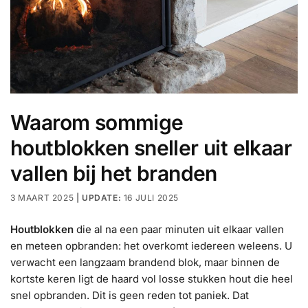
Waarom sommige
houtblokken sneller uit elkaar
vallen bij het branden
3 MAART 2025
16 JULI 2025
Houtblokken
die al na een paar minuten uit elkaar vallen
en meteen opbranden: het overkomt iedereen weleens. U
verwacht een langzaam brandend blok, maar binnen de
kortste keren ligt de haard vol losse stukken hout die heel
snel opbranden. Dit is geen reden tot paniek. Dat