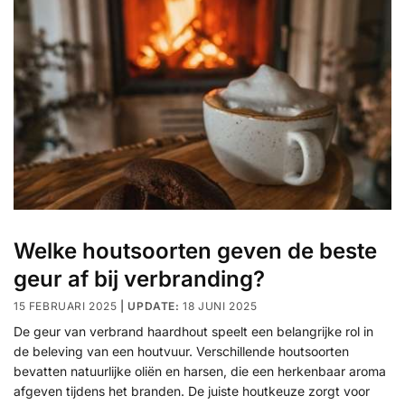
Welke houtsoorten geven de beste
geur af bij verbranding?
15 FEBRUARI 2025
18 JUNI 2025
De geur van verbrand haardhout speelt een belangrijke rol in
de beleving van een houtvuur. Verschillende houtsoorten
bevatten natuurlijke oliën en harsen, die een herkenbaar aroma
afgeven tijdens het branden. De juiste houtkeuze zorgt voor