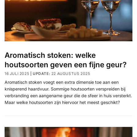
Aromatisch stoken: welke
houtsoorten geven een fijne geur?
16 JULI 2025
22 AUGUSTUS 2025
Aromatisch stoken voegt een extra dimensie toe aan een
knisperend haardvuur. Sommige houtsoorten verspreiden bij
verbranding een aangename geur die de sfeer in huis versterkt.
Maar welke houtsoorten zijn hiervoor het meest geschikt?