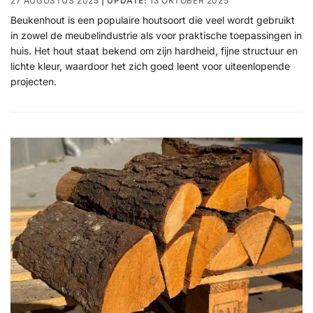
27 AUGUSTUS 2025
13 OKTOBER 2025
Beukenhout is een populaire houtsoort die veel wordt gebruikt
in zowel de meubelindustrie als voor praktische toepassingen in
huis. Het hout staat bekend om zijn hardheid, fijne structuur en
lichte kleur, waardoor het zich goed leent voor uiteenlopende
projecten.