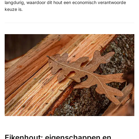
langdurig, waardoor dit hout een economisch verantwoorde
keuze is.
Eikenhout: eigenschappen en