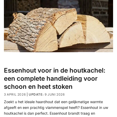
Essenhout voor in de houtkachel:
een complete handleiding voor
schoon en heet stoken
3 APRIL 2026
9 JUNI 2026
Zoekt u het ideale haardhout dat een gelijkmatige warmte
afgeeft en een prachtig vlammenspel heeft? Essenhout in uw
houtkachel is dan perfect. Essenhout brandt traag en