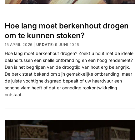
Hoe lang moet berkenhout drogen
om te kunnen stoken?
15 APRIL 2026
9 JUNI 2026
Hoe lang moet berkenhout drogen? Zoekt u hout met de ideale
balans tussen een snelle ontbranding en een hoog rendement?
Dan is het begrijpen van de droogtijd van hout erg belangrijk.
De berk staat bekend om zijn gemakkelijke ontbranding, maar
de juiste vochtigheidsgraad bepaalt of uw haardvuur een
schone vlam heeft of dat er onnodige rookontwikkeling
ontstaat.