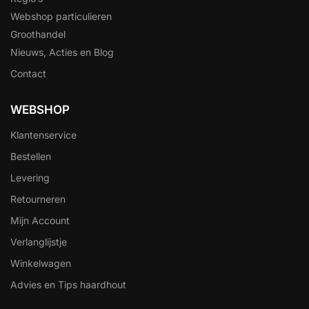
Webshop particulieren
Groothandel
Nieuws, Acties en Blog
Contact
WEBSHOP
Klantenservice
Bestellen
Levering
Retourneren
Mijn Account
Verlanglijstje
Winkelwagen
Advies en Tips haardhout