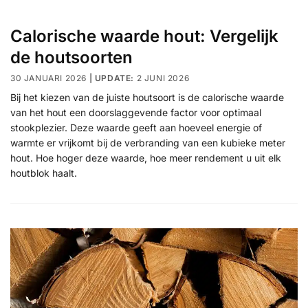
Calorische waarde hout: Vergelijk
de houtsoorten
30 JANUARI 2026
2 JUNI 2026
Bij het kiezen van de juiste houtsoort is de calorische waarde
van het hout een doorslaggevende factor voor optimaal
stookplezier. Deze waarde geeft aan hoeveel energie of
warmte er vrijkomt bij de verbranding van een kubieke meter
hout. Hoe hoger deze waarde, hoe meer rendement u uit elk
houtblok haalt.