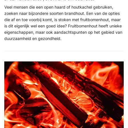
Veel mensen die een open haard of houtkachel gebruiken,
zoeken naar bijzondere soorten brandhout. Een van de opties
die af en toe voorbij komt, is stoken met fruitbomenhout, maar
is dit eigenlijk wel een goed idee? Fruitbomenhout heeft unieke
eigenschappen, maar ook aandachtspunten op het gebied van
duurzaamheid en gezondheid.