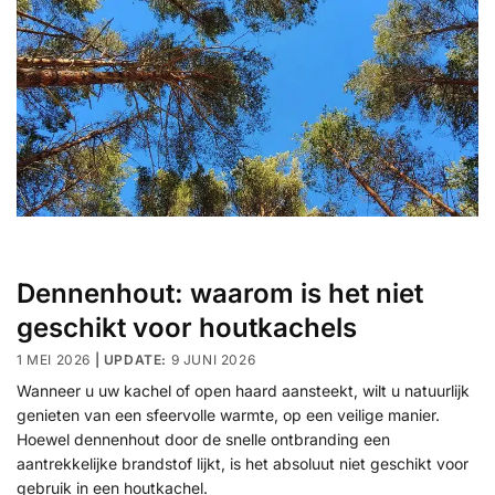
Dennenhout: waarom is het niet
geschikt voor houtkachels
1 MEI 2026
9 JUNI 2026
Wanneer u uw kachel of open haard aansteekt, wilt u natuurlijk
genieten van een sfeervolle warmte, op een veilige manier.
Hoewel dennenhout door de snelle ontbranding een
aantrekkelijke brandstof lijkt, is het absoluut niet geschikt voor
gebruik in een houtkachel.