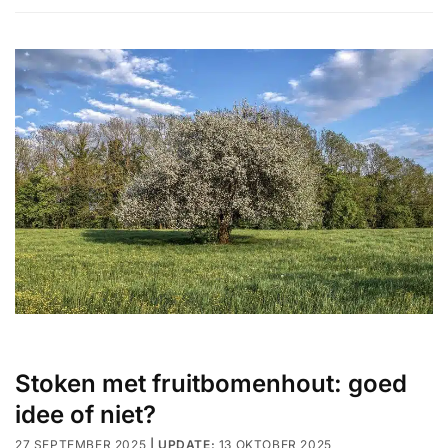
Stoken met fruitbomenhout: goed
idee of niet?
27 SEPTEMBER 2025
13 OKTOBER 2025