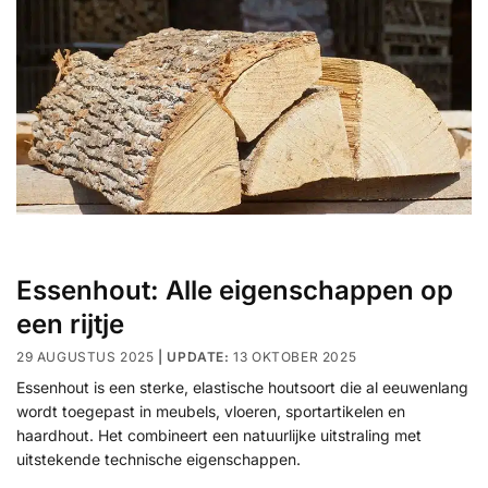
Essenhout: Alle eigenschappen op
een rijtje
29 AUGUSTUS 2025
13 OKTOBER 2025
Essenhout is een sterke, elastische houtsoort die al eeuwenlang
wordt toegepast in meubels, vloeren, sportartikelen en
haardhout. Het combineert een natuurlijke uitstraling met
uitstekende technische eigenschappen.