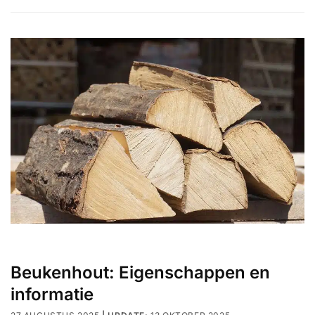
Beukenhout: Eigenschappen en
informatie