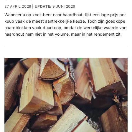
27 APRIL 2026
9 JUNI 2026
Wanneer u op zoek bent naar haardhout, lijkt een lage prijs per
kuub vaak de meest aantrekkelijke keuze. Toch zijn goedkope
haardblokken vaak duurkoop, omdat de werkelijke waarde van
haardhout hem niet in het volume, maar in het rendement zit.