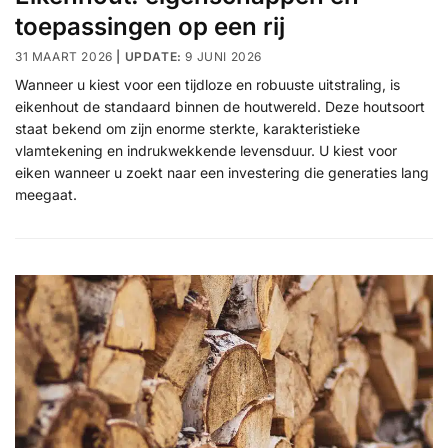
toepassingen op een rij
31 MAART 2026
9 JUNI 2026
Wanneer u kiest voor een tijdloze en robuuste uitstraling, is
eikenhout de standaard binnen de houtwereld. Deze houtsoort
staat bekend om zijn enorme sterkte, karakteristieke
vlamtekening en indrukwekkende levensduur. U kiest voor
eiken wanneer u zoekt naar een investering die generaties lang
meegaat.