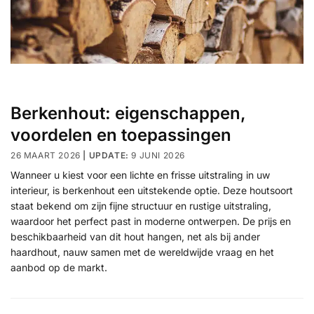
Berkenhout: eigenschappen,
voordelen en toepassingen
26 MAART 2026
9 JUNI 2026
Wanneer u kiest voor een lichte en frisse uitstraling in uw
interieur, is berkenhout een uitstekende optie. Deze houtsoort
staat bekend om zijn fijne structuur en rustige uitstraling,
waardoor het perfect past in moderne ontwerpen. De prijs en
beschikbaarheid van dit hout hangen, net als bij ander
haardhout, nauw samen met de wereldwijde vraag en het
aanbod op de markt.