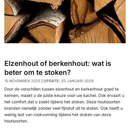
Elzenhout of berkenhout: wat is
beter om te stoken?
15 NOVEMBER 2025
20 JANUARI 2026
Door de verschillen tussen elzenhout en berkenhout goed te
kennen, maakt u de juiste keuze voor uw kachel. Ook ervaart u
het comfort dat u zoekt tijdens het stoken. Deze houtsoorten
branden namelijk zonder veel fijnstof uit te stoten. Ook heeft u
weinig last van rookvorming tijdens het stoken van deze
houtsoorten.