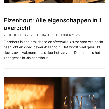
Elzenhout: Alle eigenschappen in 1
overzicht
25 AUGUSTUS 2025
13 OKTOBER 2025
Elzenhout is een praktische en sfeervolle keuze voor wie zoekt
naar licht en goed bewerkbaar hout. Het wordt veel gebruikt
door zowel vakmensen als doe-het-zelvers. Daarnaast is het
zeer geschikt als haardhout.