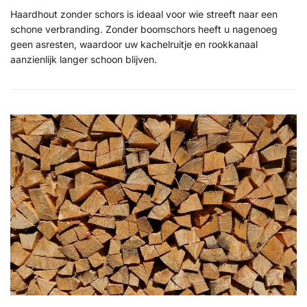
Haardhout zonder schors is ideaal voor wie streeft naar een
schone verbranding. Zonder boomschors heeft u nagenoeg
geen asresten, waardoor uw kachelruitje en rookkanaal
aanzienlijk langer schoon blijven.