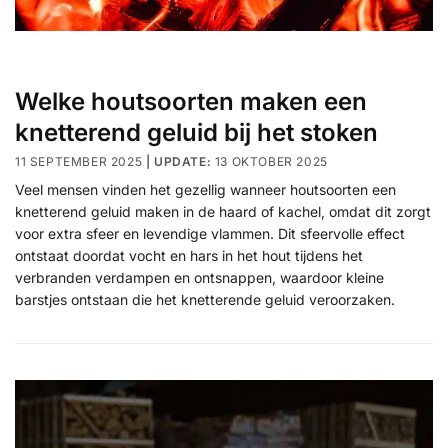
Welke houtsoorten maken een
knetterend geluid bij het stoken
11 SEPTEMBER 2025
13 OKTOBER 2025
Veel mensen vinden het gezellig wanneer houtsoorten een
knetterend geluid maken in de haard of kachel, omdat dit zorgt
voor extra sfeer en levendige vlammen. Dit sfeervolle effect
ontstaat doordat vocht en hars in het hout tijdens het
verbranden verdampen en ontsnappen, waardoor kleine
barstjes ontstaan die het knetterende geluid veroorzaken.