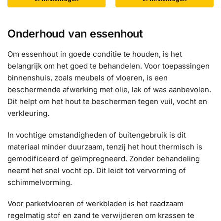
Onderhoud van essenhout
Om essenhout in goede conditie te houden, is het
belangrijk om het goed te behandelen. Voor toepassingen
binnenshuis, zoals meubels of vloeren, is een
beschermende afwerking met olie, lak of was aanbevolen.
Dit helpt om het hout te beschermen tegen vuil, vocht en
verkleuring.
In vochtige omstandigheden of buitengebruik is dit
materiaal minder duurzaam, tenzij het hout thermisch is
gemodificeerd of geïmpregneerd. Zonder behandeling
neemt het snel vocht op. Dit leidt tot vervorming of
schimmelvorming.
Voor parketvloeren of werkbladen is het raadzaam
regelmatig stof en zand te verwijderen om krassen te