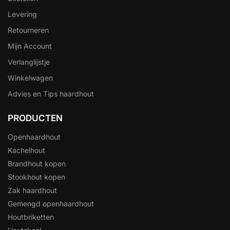
Levering
Retourneren
Mijn Account
Verlanglijstje
Winkelwagen
Advies en Tips haardhout
PRODUCTEN
Openhaardhout
Kachelhout
Brandhout kopen
Stookhout kopen
Zak haardhout
Gemengd openhaardhout
Houtbriketten