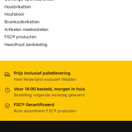
Houtbriketten
Houtskool
Bruinkoolbriketten
Artikelen meebestellen
FSC® producten
Haardhout aanbieding
Prijs inclusief palletlevering
Heel Nederland exclusief Wadden
Voor 14:00 besteld, morgen in huis
Bestelling volgende werkdag geleverd
FSC® Gecertificeerd
Ruim assortiment FSC® producten