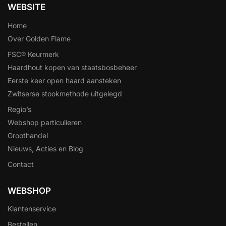
WEBSITE
Home
Over Golden Flame
FSC® Keurmerk
Haardhout kopen van staatsbosbeheer
Eerste keer open haard aansteken
Zwitserse stookmethode uitgelegd
Regio’s
Webshop particulieren
Groothandel
Nieuws, Acties en Blog
Contact
WEBSHOP
Klantenservice
Bestellen