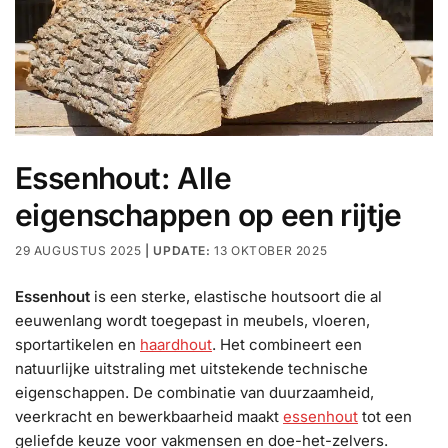
Essenhout: Alle
eigenschappen op een rijtje
29 AUGUSTUS 2025
13 OKTOBER 2025
Essenhout
is een sterke, elastische houtsoort die al
eeuwenlang wordt toegepast in meubels, vloeren,
sportartikelen en
haardhout
. Het combineert een
natuurlijke uitstraling met uitstekende technische
eigenschappen. De combinatie van duurzaamheid,
veerkracht en bewerkbaarheid maakt
essenhout
tot een
geliefde keuze voor vakmensen en doe-het-zelvers.