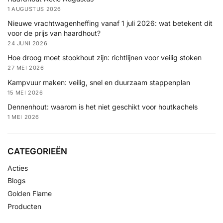
1 AUGUSTUS 2026
Nieuwe vrachtwagenheffing vanaf 1 juli 2026: wat betekent dit
voor de prijs van haardhout?
24 JUNI 2026
Hoe droog moet stookhout zijn: richtlijnen voor veilig stoken
27 MEI 2026
Kampvuur maken: veilig, snel en duurzaam stappenplan
15 MEI 2026
Dennenhout: waarom is het niet geschikt voor houtkachels
1 MEI 2026
CATEGORIEËN
Acties
Blogs
Golden Flame
Producten