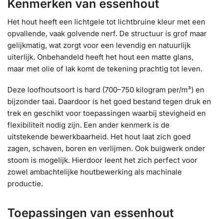
Kenmerken van essenhout
Het hout heeft een lichtgele tot lichtbruine kleur met een
opvallende, vaak golvende nerf. De structuur is grof maar
gelijkmatig, wat zorgt voor een levendig en natuurlijk
uiterlijk. Onbehandeld heeft het hout een matte glans,
maar met olie of lak komt de tekening prachtig tot leven.
Deze loofhoutsoort is hard (700–750 kilogram per/m³) en
bijzonder taai. Daardoor is het goed bestand tegen druk en
trek en geschikt voor toepassingen waarbij stevigheid en
flexibiliteit nodig zijn. Een ander kenmerk is de
uitstekende bewerkbaarheid. Het hout laat zich goed
zagen, schaven, boren en verlijmen. Ook buigwerk onder
stoom is mogelijk. Hierdoor leent het zich perfect voor
zowel ambachtelijke houtbewerking als machinale
productie.
Toepassingen van essenhout