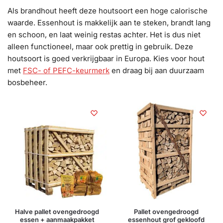
Als brandhout heeft deze houtsoort een hoge calorische
waarde. Essenhout is makkelijk aan te steken, brandt lang
en schoon, en laat weinig restas achter. Het is dus niet
alleen functioneel, maar ook prettig in gebruik. Deze
houtsoort is goed verkrijgbaar in Europa. Kies voor hout
met
FSC- of PEFC-keurmerk
en draag bij aan duurzaam
bosbeheer.
Halve pallet ovengedroogd
Pallet ovengedroogd
essen + aanmaakpakket
essenhout grof gekloofd