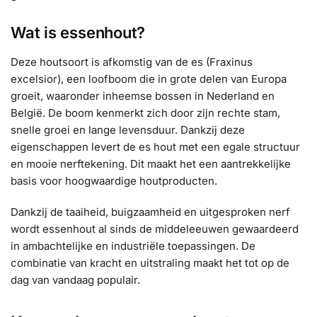
Wat is essenhout?
Deze houtsoort is afkomstig van de es (Fraxinus
excelsior), een loofboom die in grote delen van Europa
groeit, waaronder inheemse bossen in Nederland en
België. De boom kenmerkt zich door zijn rechte stam,
snelle groei en lange levensduur. Dankzij deze
eigenschappen levert de es hout met een egale structuur
en mooie nerftekening. Dit maakt het een aantrekkelijke
basis voor hoogwaardige houtproducten.
Dankzij de taaiheid, buigzaamheid en uitgesproken nerf
wordt essenhout al sinds de middeleeuwen gewaardeerd
in ambachtelijke en industriële toepassingen. De
combinatie van kracht en uitstraling maakt het tot op de
dag van vandaag populair.