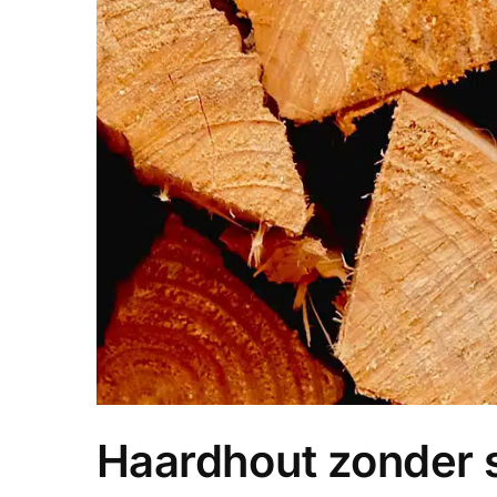
Haardhout zonder s