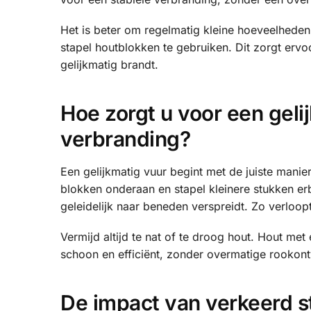
Het is beter om regelmatig kleine hoeveelheden 
stapel houtblokken te gebruiken. Dit zorgt ervo
gelijkmatig brandt.
Hoe zorgt u voor een gel
verbranding?
Een gelijkmatig vuur begint met de juiste mani
blokken onderaan en stapel kleinere stukken er
geleidelijk naar beneden verspreidt. Zo verloopt
Vermijd altijd te nat of te droog hout. Hout m
schoon en efficiënt, zonder overmatige rookont
De impact van verkeerd s