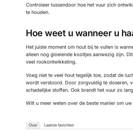
Controleer tussendoor hoe het vuur zich ontwik
te houden.
Hoe weet u wanneer u haa
Het juiste moment om hout bij te vullen is wan
alleen nog gloeiende kooltjes aanwezig zijn. D
veel rookontwikkeling.
Voeg niet te veel hout tegelijk toe, zodat de luc
wordt verstoord. Door zorgvuldig te doseren, v
schadelijke stoffen. Ook brandt het vuur zo lang
Wilt u meer weten over de beste manier om uw
Over
Laatste berichten