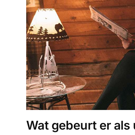
Wat gebeurt er als 