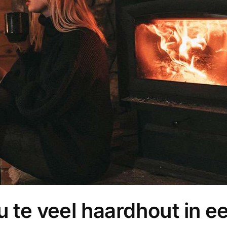
u te veel haardhout in e