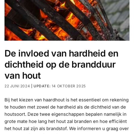
De invloed van hardheid en
dichtheid op de brandduur
van hout
22 JUNI 2024
14 OKTOBER 2025
Bij het kiezen van haardhout is het essentieel om rekening
te houden met zowel de hardheid als de dichtheid van de
houtsoort. Deze twee eigenschappen bepalen namelijk in
grote mate hoe lang het hout zal branden en hoe efficiënt
het hout zal zijn als brandstof. We informeren u graag over