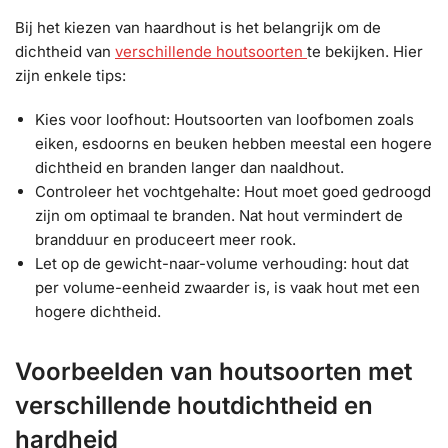
Bij het kiezen van haardhout is het belangrijk om de
dichtheid van
verschillende houtsoorten
te bekijken. Hier
zijn enkele tips:
Kies voor loofhout: Houtsoorten van loofbomen zoals
eiken, esdoorns en beuken hebben meestal een hogere
dichtheid en branden langer dan naaldhout.
Controleer het vochtgehalte: Hout moet goed gedroogd
zijn om optimaal te branden. Nat hout vermindert de
brandduur en produceert meer rook.
Let op de gewicht-naar-volume verhouding: hout dat
per volume-eenheid zwaarder is, is vaak hout met een
hogere dichtheid.
Voorbeelden van houtsoorten met
verschillende houtdichtheid en
hardheid