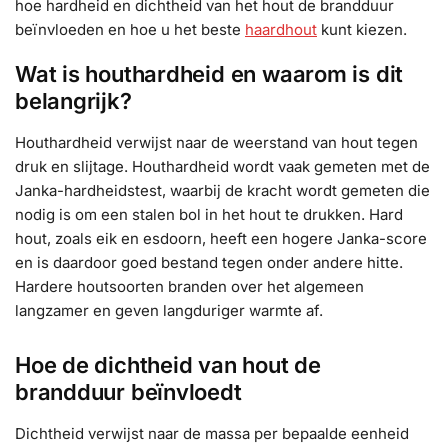
hoe hardheid en dichtheid van het hout de brandduur
beïnvloeden en hoe u het beste
haardhout
kunt kiezen.
Wat is houthardheid en waarom is dit
belangrijk?
Houthardheid verwijst naar de weerstand van hout tegen
druk en slijtage. Houthardheid wordt vaak gemeten met de
Janka-hardheidstest, waarbij de kracht wordt gemeten die
nodig is om een stalen bol in het hout te drukken. Hard
hout, zoals eik en esdoorn, heeft een hogere Janka-score
en is daardoor goed bestand tegen onder andere hitte.
Hardere houtsoorten branden over het algemeen
langzamer en geven langduriger warmte af.
Hoe de dichtheid van hout de
brandduur beïnvloedt
Dichtheid verwijst naar de massa per bepaalde eenheid