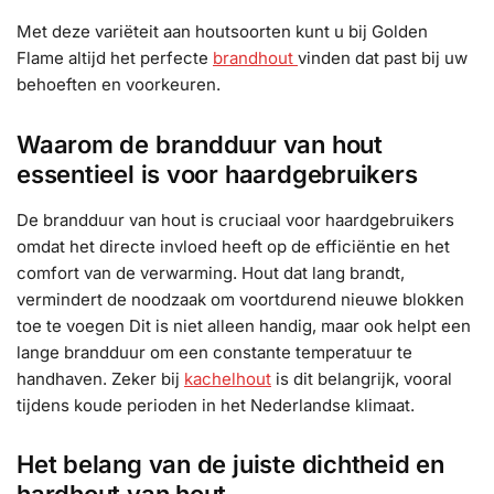
Met deze variëteit aan houtsoorten kunt u bij Golden
Flame altijd het perfecte
brandhout
vinden dat past bij uw
behoeften en voorkeuren.
Waarom de brandduur van hout
essentieel is voor haardgebruikers
De brandduur van hout is cruciaal voor haardgebruikers
omdat het directe invloed heeft op de efficiëntie en het
comfort van de verwarming. Hout dat lang brandt,
vermindert de noodzaak om voortdurend nieuwe blokken
toe te voegen Dit is niet alleen handig, maar ook helpt een
lange brandduur om een constante temperatuur te
handhaven. Zeker bij
kachelhout
is dit belangrijk, vooral
tijdens koude perioden in het Nederlandse klimaat.
Het belang van de juiste dichtheid en