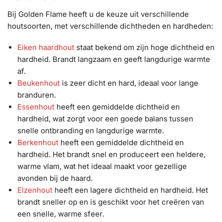
Bij Golden Flame heeft u de keuze uit verschillende
houtsoorten, met verschillende dichtheden en hardheden:
Eiken haardhout
staat bekend om zijn hoge dichtheid en
hardheid. Brandt langzaam en geeft langdurige warmte
af.
Beukenhout
is zeer dicht en hard, ideaal voor lange
branduren.
Essenhout
heeft een gemiddelde dichtheid en
hardheid, wat zorgt voor een goede balans tussen
snelle ontbranding en langdurige warmte.
Berkenhout
heeft een gemiddelde dichtheid en
hardheid. Het brandt snel en produceert een heldere,
warme vlam, wat het ideaal maakt voor gezellige
avonden bij de haard.
Elzenhout
heeft een lagere dichtheid en hardheid. Het
brandt sneller op en is geschikt voor het creëren van
een snelle, warme sfeer.