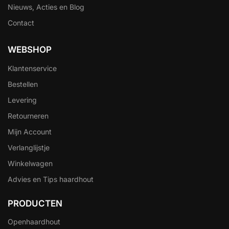
Nieuws, Acties en Blog
Contact
WEBSHOP
Klantenservice
Bestellen
Levering
Retourneren
Mijn Account
Verlanglijstje
Winkelwagen
Advies en Tips haardhout
PRODUCTEN
Openhaardhout