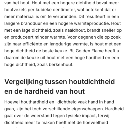
van het hout. Hout met een hogere dichtheid bevat meer
houtvezels per kubieke centimeter, wat betekent dat er
meer materiaal is om te verbranden. Dit resulteert in een
langere brandduur en een hogere warmteproductie. Hout
met een lage dichtheid, zoals naaldhout, brandt sneller op
en produceert minder warmte. Voor degenen die op zoek
zijn naar efficiënte en langdurige warmte, is hout met een
hoge dichtheid de beste keuze. Bij Golden Flame heeft u
daarom de keuze uit hout met een hoge hardheid en een
hoge dichtheid, zoals berkenhout.
Vergelijking tussen houtdichtheid
en de hardheid van hout
Hoewel houthardheid en -dichtheid vaak hand in hand
gaan, zijn het toch verschillende eigenschappen. Hardheid
gaat over de weerstand tegen fysieke impact, terwijl
dichtheid meer te maken heeft met de hoeveelheid