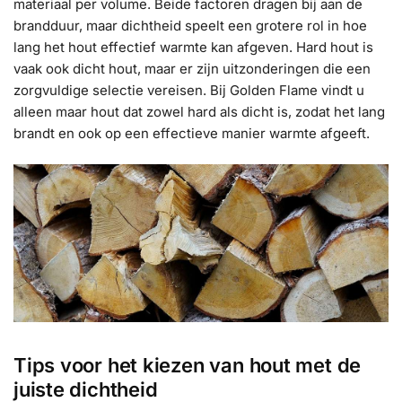
materiaal per volume. Beide factoren dragen bij aan de
brandduur, maar dichtheid speelt een grotere rol in hoe
lang het hout effectief warmte kan afgeven. Hard hout is
vaak ook dicht hout, maar er zijn uitzonderingen die een
zorgvuldige selectie vereisen. Bij Golden Flame vindt u
alleen maar hout dat zowel hard als dicht is, zodat het lang
brandt en ook op een effectieve manier warmte afgeeft.
Tips voor het kiezen van hout met de
juiste dichtheid