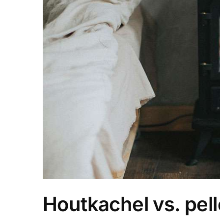
Houtkachel vs. pell