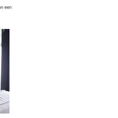
an een