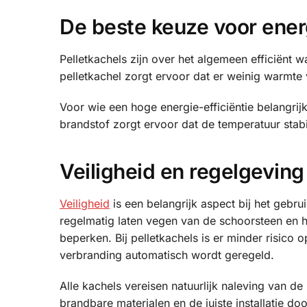
De beste keuze voor energ
Pelletkachels zijn over het algemeen efficiënt 
pelletkachel zorgt ervoor dat er weinig warmte 
Voor wie een hoge energie-efficiëntie belangrij
brandstof zorgt ervoor dat de temperatuur stabiel
Veiligheid en regelgeving
Veiligheid
is een belangrijk aspect bij het gebru
regelmatig laten vegen van de schoorsteen en 
beperken. Bij pelletkachels is er minder risico
verbranding automatisch wordt geregeld.
Alle kachels vereisen natuurlijk naleving van de
brandbare materialen en de juiste installatie do