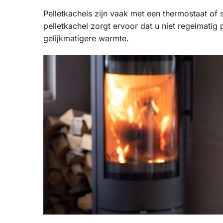
Pelletkachels zijn vaak met een thermostaat of
pelletkachel zorgt ervoor dat u niet regelmatig
gelijkmatigere warmte.