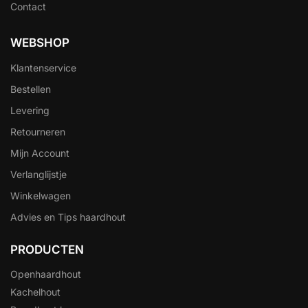
Contact
WEBSHOP
Klantenservice
Bestellen
Levering
Retourneren
Mijn Account
Verlanglijstje
Winkelwagen
Advies en Tips haardhout
PRODUCTEN
Openhaardhout
Kachelhout