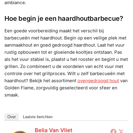
ambiance.
Hoe begin je een haardhoutbarbecue?
Een goede voorbereiding maakt het verschil bij
barbecueën met haardhout. Begin op een veilige plek met
aanmaakhout en goed gedroogd haardhout. Laat het vuur
rustig opbouwen tot er gloeiende kooltjes ontstaan. Pas
als het vuur stabiel is, plaatst u het rooster en begint u met
grillen. Zo combineert u de voordelen van echt vuur met
controle over het grillproces. Wilt u zelf barbecueën met
haardhout? Bekijk het assortiment
ovengedroogd hout
van
Golden Flame, zorgvuldig geselecteerd voor sfeer en
smaak.
Over
Laatste berichten
Belia Van Vliet