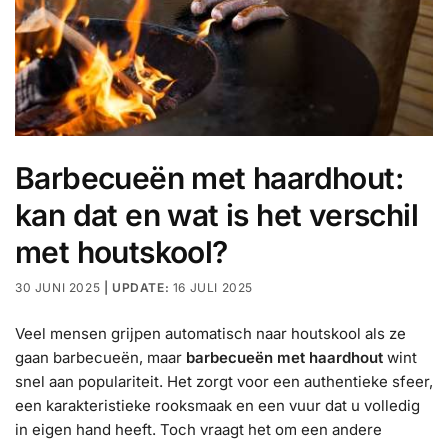
Barbecueën met haardhout:
kan dat en wat is het verschil
met houtskool?
30 JUNI 2025
16 JULI 2025
Veel mensen grijpen automatisch naar houtskool als ze
gaan barbecueën, maar
barbecueën met haardhout
wint
snel aan populariteit. Het zorgt voor een authentieke sfeer,
een karakteristieke rooksmaak en een vuur dat u volledig
in eigen hand heeft. Toch vraagt het om een andere