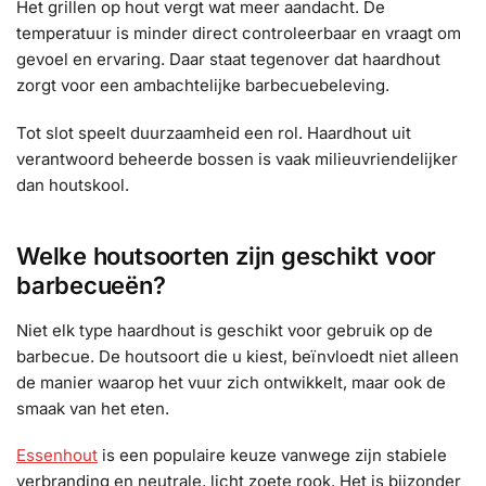
Het grillen op hout vergt wat meer aandacht. De
temperatuur is minder direct controleerbaar en vraagt om
gevoel en ervaring. Daar staat tegenover dat haardhout
zorgt voor een ambachtelijke barbecuebeleving.
Tot slot speelt duurzaamheid een rol. Haardhout uit
verantwoord beheerde bossen is vaak milieuvriendelijker
dan houtskool.
Welke houtsoorten zijn geschikt voor
barbecueën?
Niet elk type haardhout is geschikt voor gebruik op de
barbecue. De houtsoort die u kiest, beïnvloedt niet alleen
de manier waarop het vuur zich ontwikkelt, maar ook de
smaak van het eten.
Essenhout
is een populaire keuze vanwege zijn stabiele
verbranding en neutrale, licht zoete rook. Het is bijzonder