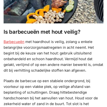
Is barbecueën met hout veilig?
Barbecueën
met haardhout is veilig, zolang u enkele
belangrijke voorzorgsmaatregelen in acht neemt. Het
begint bij de keuze van het hout: gebruik uitsluitend
onbehandeld en schoon haardhout. Vermijd hout dat
gelakt, verlijmd of op een andere manier bewerkt is, omdat
dit bij verhitting schadelijke stoffen kan afgeven.
Plaats de barbecue op een stabiele ondergrond, bij
voorkeur op een vlakke plek, op veilige afstand van
beplanting of schuttingen. Draag hittebestendige
handschoenen bij het aanvullen van hout. Houd voor de
zekerheid water of zand in de buurt. Tot slot is het