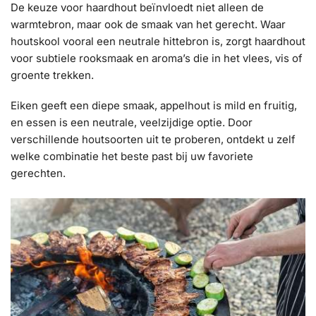
De keuze voor haardhout beïnvloedt niet alleen de
warmtebron, maar ook de smaak van het gerecht. Waar
houtskool vooral een neutrale hittebron is, zorgt haardhout
voor subtiele rooksmaak en aroma’s die in het vlees, vis of
groente trekken.
Eiken geeft een diepe smaak, appelhout is mild en fruitig,
en essen is een neutrale, veelzijdige optie. Door
verschillende houtsoorten uit te proberen, ontdekt u zelf
welke combinatie het beste past bij uw favoriete
gerechten.